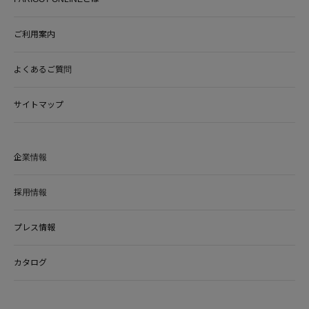
ご利用案内
よくあるご質問
サイトマップ
企業情報
採用情報
プレス情報
カタログ