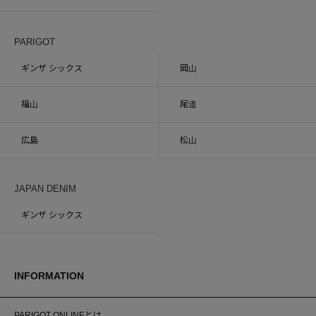
PARIGOT
ギンザ シックス
岡山
福山
尾道
広島
松山
JAPAN DENIM
ギンザ シックス
INFORMATION
PARIGOT ONLINEとは