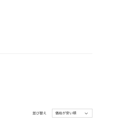
並び替え
価格が安い順