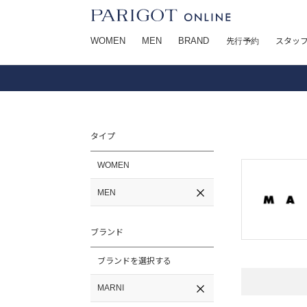
WOMEN
MEN
BRAND
先行予約
スタッ
タイプ
WOMEN
MEN
ブランド
ブランドを選択する
MARNI