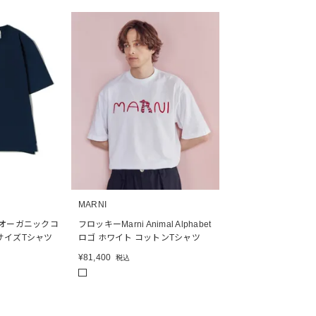
MARNI
 オーガニックコ
フロッキーMarni Animal Alphabet
サイズTシャツ
ロゴ ホワイト コットンTシャツ
¥
81,400
税込