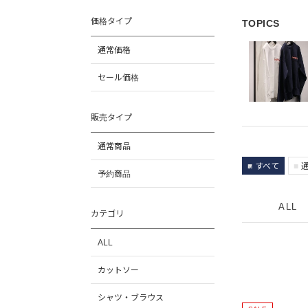
価格タイプ
TOPICS
通常価格
セール価格
販売タイプ
通常商品
すべて
予約商品
ALL
カテゴリ
ALL
カットソー
シャツ・ブラウス