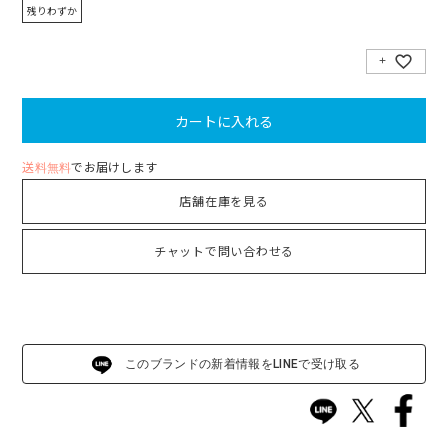
残りわずか
カートに入れる
送料無料
でお届けします
店舗在庫を見る
チャットで問い合わせる
このブランドの新着情報をLINEで受け取る