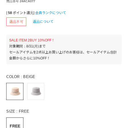
商品番号
24ACA077
[
58
ポイント還元]
会員ランクについて
返品不可
返品について
SALE ITEM 2BUY 10%OFF！
対象期間：8/31(月)まで
セールアイテムを2点以上お買い上げのお客様は、セールアイテム合計
金額からさらに10%OFF！
COLOR
BEIGE
SIZE
FREE
FREE