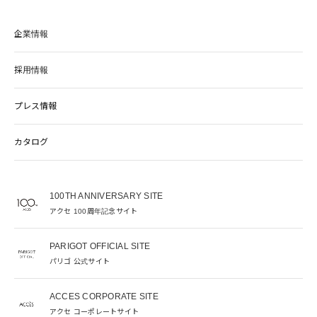
企業情報
採用情報
プレス情報
カタログ
100TH ANNIVERSARY SITE
アクセ 100周年記念サイト
PARIGOT OFFICIAL SITE
パリゴ 公式サイト
ACCES CORPORATE SITE
アクセ コーポレートサイト