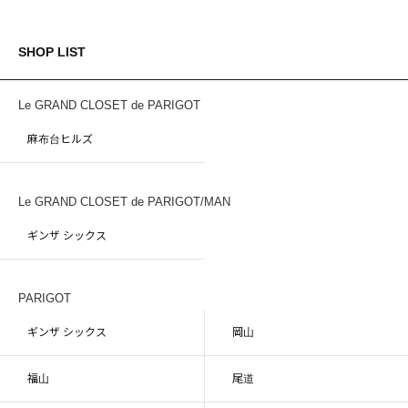
SHOP LIST
Le GRAND CLOSET de PARIGOT
麻布台ヒルズ
Le GRAND CLOSET de PARIGOT/MAN
ギンザ シックス
PARIGOT
ギンザ シックス
岡山
福山
尾道