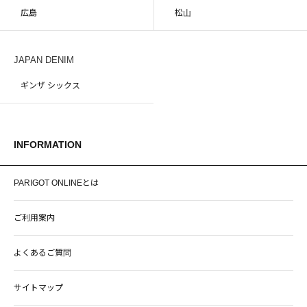
広島
松山
JAPAN DENIM
ギンザ シックス
INFORMATION
PARIGOT ONLINEとは
ご利用案内
よくあるご質問
サイトマップ