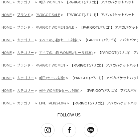
HOME
カテゴリー
帽子 WOMEN
【PARIGOT(パリゴ)】 アバカバケットハット
HOME
ブランド
PARIGOT SALE
【PARIGOT(パリゴ)】 アバカバケットハット
HOME
ブランド
PARIGOT WOMEN SALE
【PARIGOT(パリゴ)】 アバカバケッ
HOME
カテゴリー
すべての小物(セール対象)
【PARIGOT(パリゴ)】 アバカバ
HOME
カテゴリー
すべての小物 WOMEN(セール対象)
【PARIGOT(パリゴ)】
HOME
ブランド
PARIGOT WOMEN
【PARIGOT(パリゴ)】 アバカバケットハッ
HOME
カテゴリー
帽子(セール対象)
【PARIGOT(パリゴ)】 アバカバケットハッ
HOME
カテゴリー
帽子 WOMEN(セール対象)
【PARIGOT(パリゴ)】 アバカバ
HOME
カテゴリー
LIVE TALK(24.04)
【PARIGOT(パリゴ)】 アバカバケットハッ
FOLLOW US