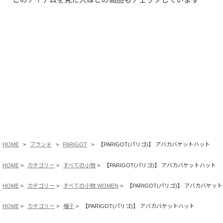
HOME
ブランド
PARIGOT
【PARIGOT(パリゴ)】 アバカバケットハット
HOME
カテゴリー
すべての小物
【PARIGOT(パリゴ)】 アバカバケットハット
HOME
カテゴリー
すべての小物 WOMEN
【PARIGOT(パリゴ)】 アバカバケッ
HOME
カテゴリー
帽子
【PARIGOT(パリゴ)】 アバカバケットハット