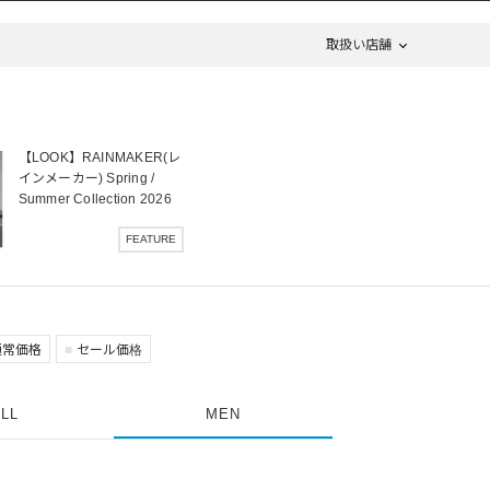
取扱い店舗
【LOOK】RAINMAKER(レ
インメーカー) Spring /
Summer Collection 2026
FEATURE
通常価格
セール価格
LL
MEN