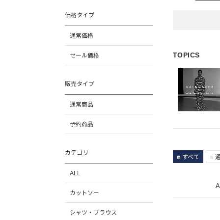
価格タイプ
通常価格
TOPICS
セール価格
販売タイプ
通常商品
予約商品
カテゴリ
すべて
ALL
A
カットソー
シャツ・ブラウス