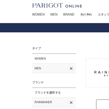
WOMEN
MEN
BRAND
先行予約
スタッ
タイプ
WOMEN
MEN
ブランド
ブランドを選択する
RAINMAKER