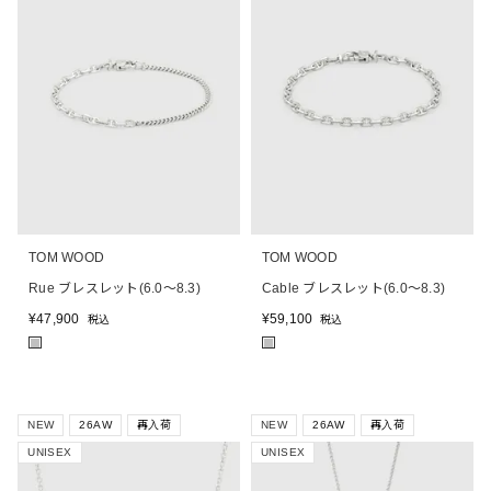
TOM WOOD
TOM WOOD
Rue ブレスレット(6.0～8.3)
Cable ブレスレット(6.0～8.3)
¥
47,900
¥
59,100
税込
税込
■
■
NEW
26AW
再入荷
NEW
26AW
再入荷
UNISEX
UNISEX