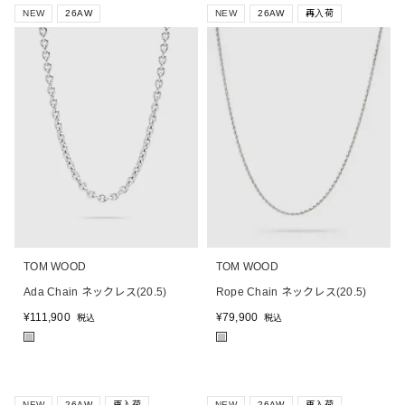
NEW
26AW
NEW
26AW
再入荷
TOM WOOD
TOM WOOD
Ada Chain ネックレス(20.5)
Rope Chain ネックレス(20.5)
¥
111,900
¥
79,900
税込
税込
■
■
NEW
26AW
再入荷
NEW
26AW
再入荷