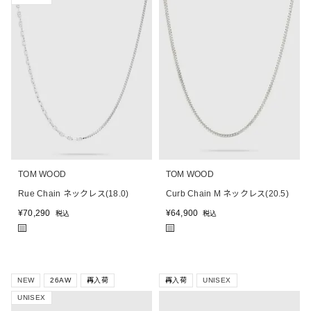
TOM WOOD
TOM WOOD
Rue Chain ネックレス(18.0)
Curb Chain M ネックレス(20.5)
¥
70,290
¥
64,900
税込
税込
■
■
NEW
26AW
再入荷
再入荷
UNISEX
UNISEX