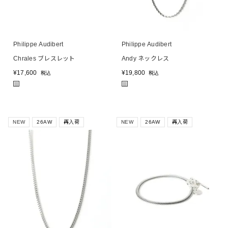
Philippe Audibert
Philippe Audibert
Chrales ブレスレット
Andy ネックレス
¥
17,600
¥
19,800
税込
税込
■
■
NEW
26AW
再入荷
NEW
26AW
再入荷