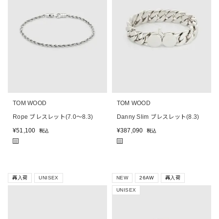
TOM WOOD
TOM WOOD
Rope ブレスレット(7.0～8.3)
Danny Slim ブレスレット(8.3)
¥
51,100
¥
387,090
税込
税込
■
■
再入荷
UNISEX
NEW
26AW
再入荷
UNISEX