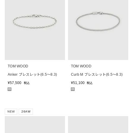
TOM WOOD
TOM WOOD
Anker ブレスレット(6.5～8.3)
Curb M ブレスレット(6.5～8.3)
¥
57,500
¥
51,100
税込
税込
■
■
NEW
26AW