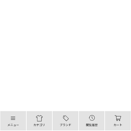
メニュー
カテゴリ
ブランド
閲覧履歴
カート