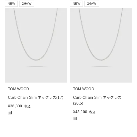
NEW
26AW
NEW
26AW
TOM WOOD
TOM WOOD
Curb Chain Slim ネックレス(17)
Curb Chain Slim ネックレス
(20.5)
¥
38,300
税込
¥
43,100
税込
■
■