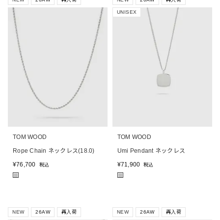
UNISEX
TOM WOOD
TOM WOOD
Rope Chain ネックレス(18.0)
Umi Pendant ネックレス
¥
76,700
¥
71,900
税込
税込
■
■
NEW
26AW
再入荷
NEW
26AW
再入荷