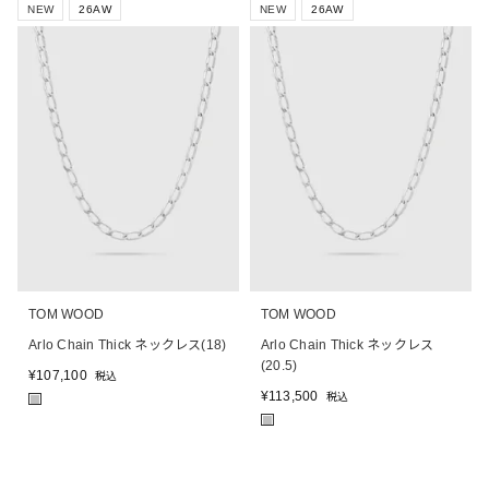
NEW
26AW
NEW
26AW
TOM WOOD
TOM WOOD
Arlo Chain Thick ネックレス(18)
Arlo Chain Thick ネックレス
(20.5)
¥
107,100
税込
¥
113,500
税込
■
■