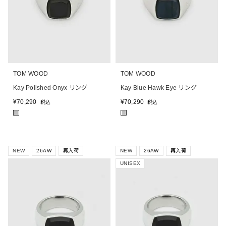
TOM WOOD
TOM WOOD
Kay Polished Onyx リング
Kay Blue Hawk Eye リング
¥
70,290
¥
70,290
税込
税込
■
■
NEW
26AW
再入荷
NEW
26AW
再入荷
UNISEX