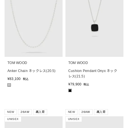
TOM WOOD
TOM WOOD
Anker Chain ネックレス(20.5)
Cushion Pendant Onyx ネック
レス(21.5)
¥
83,100
税込
¥
79,900
税込
■
■
NEW
26AW
再入荷
NEW
26AW
再入荷
UNISEX
UNISEX