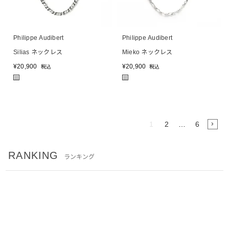
Philippe Audibert
Philippe Audibert
Silias ネックレス
Mieko ネックレス
¥
20,900
¥
20,900
税込
税込
■
■
1
2
…
6
RANKING
ランキング