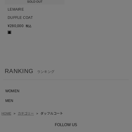
SOLD OUT
LEMAIRE
DUFFLE COAT
¥
280,000
税込
■
RANKING
ランキング
WOMEN
MEN
HOME
カテゴリー
ダッフルコート
FOLLOW US