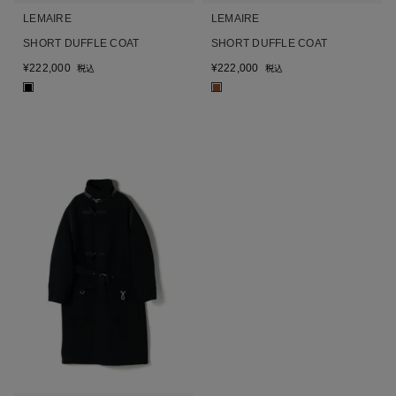
LEMAIRE
LEMAIRE
SHORT DUFFLE COAT
SHORT DUFFLE COAT
¥
222,000
¥
222,000
税込
税込
■
■