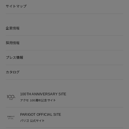
サイトマップ
企業情報
採用情報
プレス情報
カタログ
100TH ANNIVERSARY SITE
アクセ 100周年記念サイト
PARIGOT OFFICIAL SITE
パリゴ 公式サイト