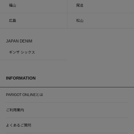
福山
尾道
広島
松山
JAPAN DENIM
ギンザ シックス
INFORMATION
PARIGOT ONLINEとは
ご利用案内
よくあるご質問