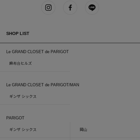
SHOP LIST
Le GRAND CLOSET de PARIGOT
麻布台ヒルズ
Le GRAND CLOSET de PARIGOT/MAN
ギンザ シックス
PARIGOT
ギンザ シックス
岡山