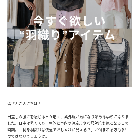
皆さんこんにちは！
日差しの強さを感じる日が増え、紫外線が気になり始める季節になりま
した。日中は暑くても、屋外と室内の温度差や冷房対策も気になるこの
時期。「何を羽織れば快適でおしゃれに見える？」と悩まれる方も多い
のではないでしょうか。