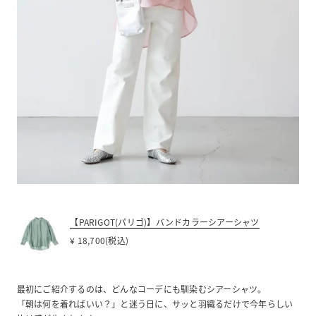
【PARIGOT(パリゴ)】バンドカラーシアーシャツ
¥ 18,700(税込)
最初にご紹介するのは、どんなコーデにも馴染むシアーシャツ。
「朝は何を着ればいい？」と迷う日に、サッと羽織るだけで今年らしい