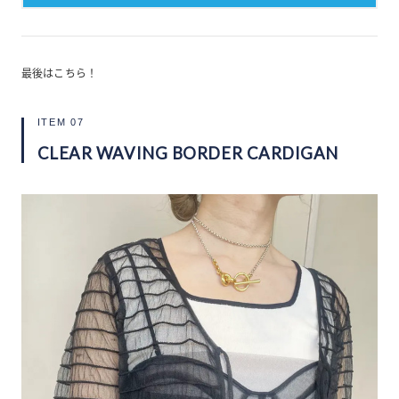
最後はこちら！
ITEM 07
CLEAR WAVING BORDER CARDIGAN