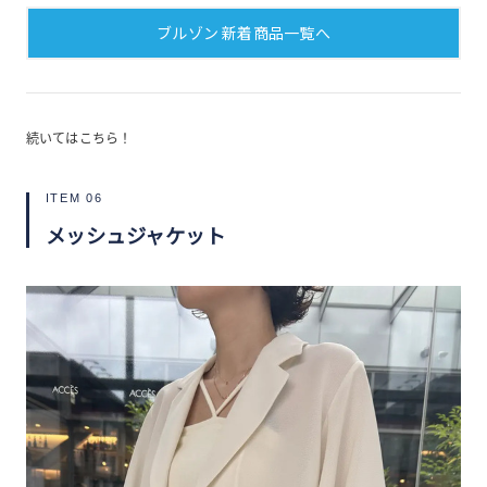
ブルゾン 新着商品一覧へ
続いてはこちら！
ITEM 06
メッシュジャケット