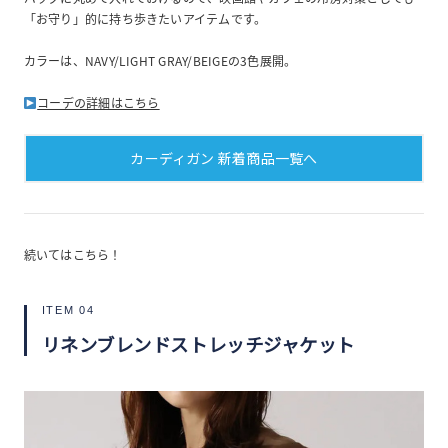
「お守り」的に持ち歩きたいアイテムです。
カラーは、NAVY/LIGHT GRAY/BEIGEの3色展開。
コーデの詳細はこちら
カーディガン 新着商品一覧へ
続いてはこちら！
ITEM 04
リネンブレンドストレッチジャケット