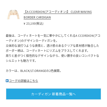
【A CCORDION(アコーディオン)】 CLEAR WAVING
BORDER CARDIGAN
¥ 23,100(税込)
最後は、コーディネートを一気に華やかにしてくれるA CCORDION(アコ
ーディオン)のデザインカーディガンを。
立体的な波打つような表情と、透け感のあるクリアな素材感が融合した
ボーダー柄は、コーディネートにリズムをプラスしてくれます。
周りと差がつく個性的なデザインながら、使い勝手の良いコンパクトな
シルエットも魅力です。
カラーは、BLACK/LT.ORANGEの2色展開。
コーデの詳細はこちら
カーディガン 新着商品一覧へ