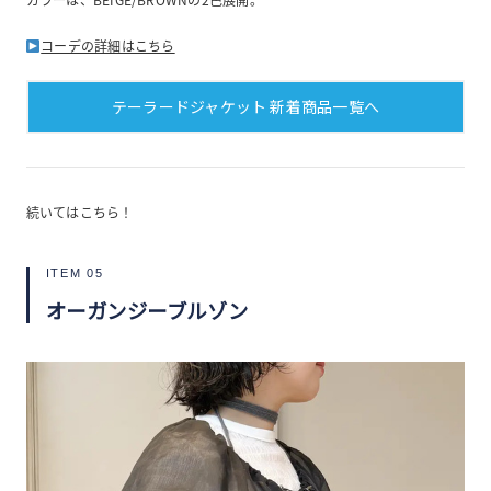
コーデの詳細はこちら
テーラードジャケット 新着商品一覧へ
続いてはこちら！
ITEM 05
オーガンジーブルゾン