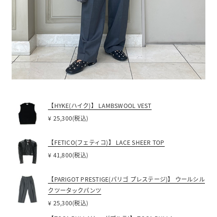
【HYKE(ハイク)】 LAMBSWOOL VEST
¥ 25,300(税込)
【FETICO(フェティコ)】 LACE SHEER TOP
¥ 41,800(税込)
【PARIGOT PRESTIGE(パリゴ プレステージ)】 ウールシル
クツータックパンツ
¥ 25,300(税込)