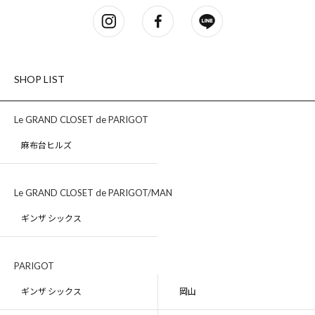
SHOP LIST
Le GRAND CLOSET de PARIGOT
麻布台ヒルズ
Le GRAND CLOSET de PARIGOT/MAN
ギンザ シックス
PARIGOT
ギンザ シックス
岡山