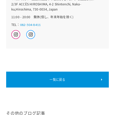
2/3F ACCÈS HIROSHIMA, 4-2 Shintenchi, Naka-
ku,Hiroshima, 730-0034, Japan
11:00 - 20:00 無休(但し、年末年始を除く)
TEL：
082-504-8411
一覧に戻る
その他のブログ記事