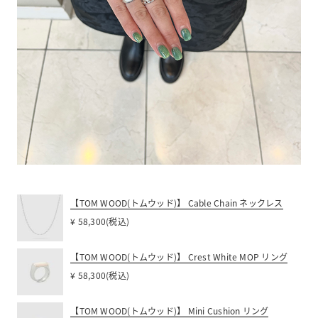
【TOM WOOD(トムウッド)】 Cable Chain ネックレス
¥ 58,300(税込)
【TOM WOOD(トムウッド)】 Crest White MOP リング
¥ 58,300(税込)
【TOM WOOD(トムウッド)】 Mini Cushion リング