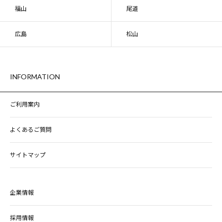
福山
尾道
広島
松山
INFORMATION
ご利用案内
よくあるご質問
サイトマップ
企業情報
採用情報