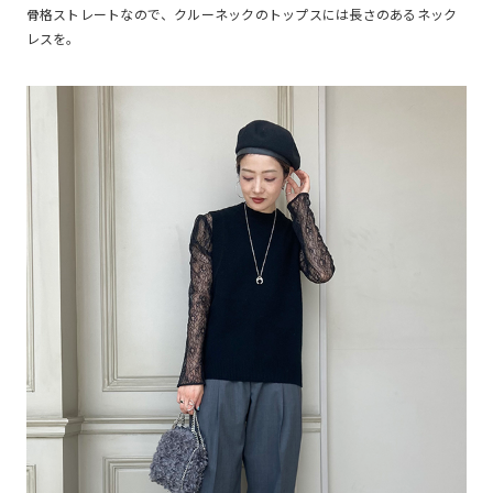
骨格ストレートなので、クルーネックのトップスには長さのあるネック
レスを。