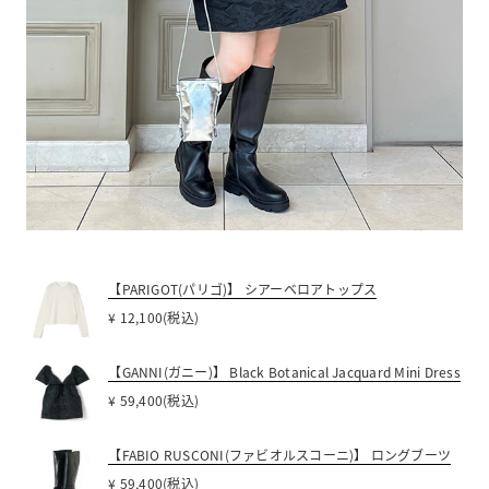
【PARIGOT(パリゴ)】 シアーベロアトップス
¥ 12,100(税込)
【GANNI(ガニー)】 Black Botanical Jacquard Mini Dress
¥ 59,400(税込)
【FABIO RUSCONI(ファビオルスコーニ)】 ロングブーツ
¥ 59,400(税込)