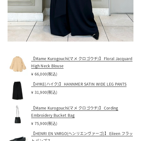
【Mame Kurogouchi(マメ クロゴウチ)】 Floral Jacquard
High Neck Blouse
¥ 66,000(税込)
【HYKE(ハイク)】 HANNMER SATIN WIDE LEG PANTS
¥ 31,900(税込)
【Mame Kurogouchi(マメ クロゴウチ)】 Cording
Embroidery Bucket Bag
¥ 75,900(税込)
【HENRI EN VARGO(ヘンリエンヴァーゴ)】 Eileen フラッ
トパンプス