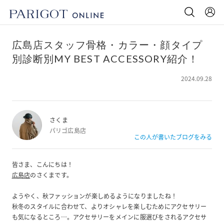
広島店スタッフ骨格・カラー・顔タイプ
別診断別MY BEST ACCESSORY紹介！
2024.09.28
さくま
パリゴ広島店
この人が書いたブログをみる
皆さま、こんにちは！
広島店
のさくまです。
ようやく、秋ファッションが楽しめるようになりましたね！
秋冬のスタイルに合わせて、よりオシャレを楽しむためにアクセサリー
も気になるところ…。アクセサリーをメインに服選びをされるアクセサ