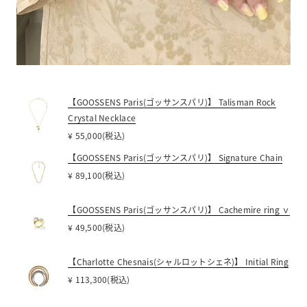
【GOOSSENS Paris(ゴッサンスパリ)】 Talisman Rock
Crystal Necklace
¥ 55,000(税込)
【GOOSSENS Paris(ゴッサンスパリ)】 Signature Chain
¥ 89,100(税込)
【GOOSSENS Paris(ゴッサンスパリ)】 Cachemire ring ｖ
¥ 49,500(税込)
【Charlotte Chesnais(シャルロットシェネ)】 Initial Ring
¥ 113,300(税込)