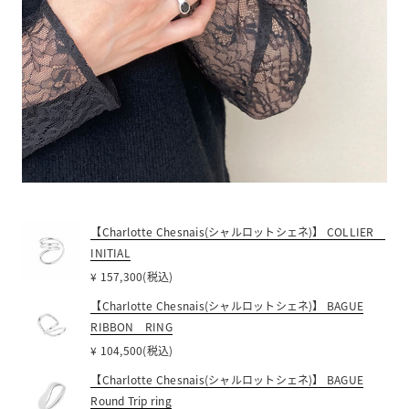
【Charlotte Chesnais(シャルロットシェネ)】 COLLIER
INITIAL
¥ 157,300(税込)
【Charlotte Chesnais(シャルロットシェネ)】 BAGUE
RIBBON RING
¥ 104,500(税込)
【Charlotte Chesnais(シャルロットシェネ)】 BAGUE
Round Trip ring