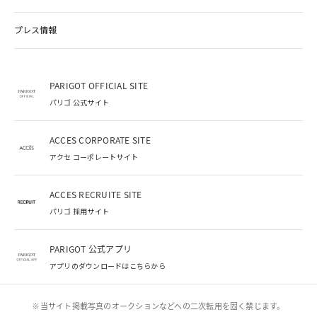
プレス情報
PARIGOT OFFICIAL SITE
パリゴ 公式サイト
ACCES CORPORATE SITE
アクセ コーポレートサイト
ACCES RECRUITE SITE
パリゴ 採用サイト
PARIGOT 公式アプリ
アプリのダウンロードはこちらから
※当サイト掲載写真のオークションなどへの二次転用を固く禁じます。