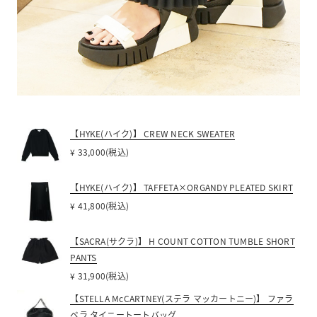
【HYKE(ハイク)】 CREW NECK SWEATER
¥ 33,000(税込)
【HYKE(ハイク)】 TAFFETA×ORGANDY PLEATED SKIRT
¥ 41,800(税込)
【SACRA(サクラ)】 H COUNT COTTON TUMBLE SHORT
PANTS
¥ 31,900(税込)
【STELLA McCARTNEY(ステラ マッカートニー)】 ファラ
ベラ タイニートートバッグ