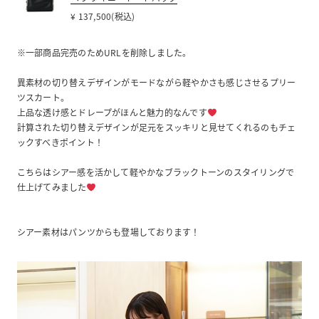
¥ 137,500(税込)
※一部商品完売のためURLを削除しました。
異素材の切り替えデザインがモードながら軽やかさも感じさせるプリー
ツスカート。
上品な透け感とドレープがほんと魅力的なんです
計算された切り替えデザインが足元をスッキリと見せてくれるのもチェ
ックすべきポイント！
こちらはシアー感を活かして軽やかなブラックトーンのスタイリングで
仕上げてみました
シアー素材はパンツからも登場しております！