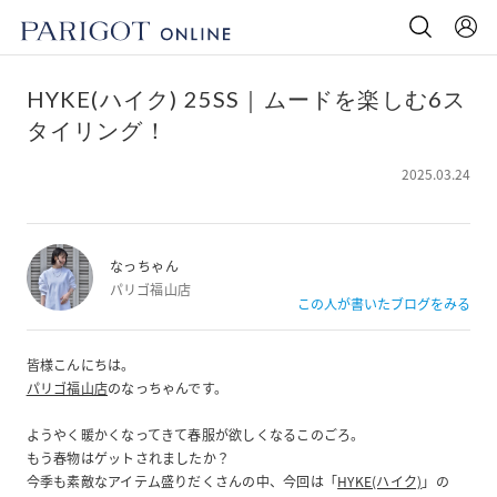
HYKE(ハイク) 25SS｜ムードを楽しむ6ス
タイリング！
2025.03.24
なっちゃん
パリゴ福山店
この人が書いたブログをみる
皆様こんにちは。
パリゴ福山店
のなっちゃんです。
ようやく暖かくなってきて春服が欲しくなるこのごろ。
もう春物はゲットされましたか？
今季も素敵なアイテム盛りだくさんの中、今回は「
HYKE(ハイク)
」の