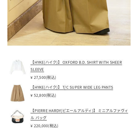
【HYKE(ハイク)】 OXFORD B.D. SHIRT WITH SHEER
SLEEVE
¥ 27,500(税込)
【HYKE(ハイク)】 T/C SUPER WIDE LEG PANTS
¥ 52,800(税込)
【PIERRE HARDY(ピエールアルディ)】 ミニアルファヴィ
ル バッグ
¥ 220,000(税込)