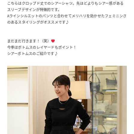
こちらはクロップド丈でのシアーシャツ。先ほどよりもシアー感がある
スリーブデザインが特徴的です。
Aラインシルエットのパンツと合わせてメリハリを効かせたフェミニンさ
のあるスタイリングがオススメです♪
まだまだ行きます！（笑）
今季はボトムスのレイヤードもポイント！
シアーボトムスのご紹介です♪