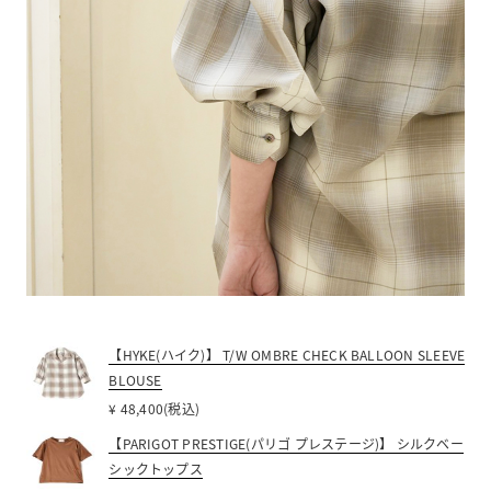
【HYKE(ハイク)】 T/W OMBRE CHECK BALLOON SLEEVE
BLOUSE
¥ 48,400(税込)
【PARIGOT PRESTIGE(パリゴ プレステージ)】 シルクベー
シックトップス