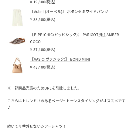
¥ 19,800(税込)
【AubeL(オーベル)】 ボタンセミワイドパンツ
¥ 38,500(税込)
【PIPPICHIC(ピッピシック)】 PARIGOT別注 AMBER
COCO
¥ 37,400(税込)
【VASIC(ヴァジック)】 BOND MINI
¥ 48,400(税込)
※一部商品完売のためURLを削除しました。
こちらはトレンドさのあるベージュトーンスタイリングがオススメです
♪
続いて今季外せないシアーシャツ！