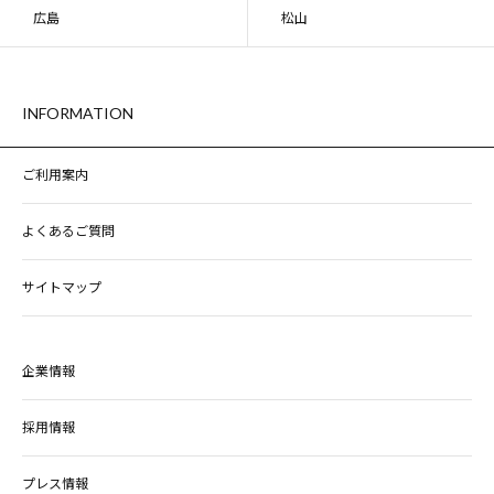
広島
松山
INFORMATION
ご利用案内
よくあるご質問
サイトマップ
企業情報
採用情報
プレス情報