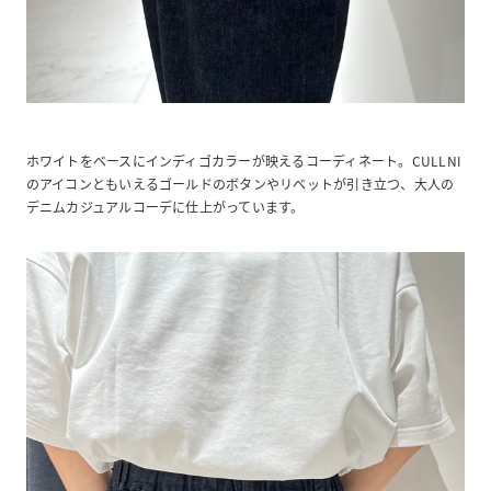
ホワイトをベースにインディゴカラーが映えるコーディネート。CULLNI
のアイコンともいえるゴールドのボタンやリベットが引き立つ、大人の
デニムカジュアルコーデに仕上がっています。