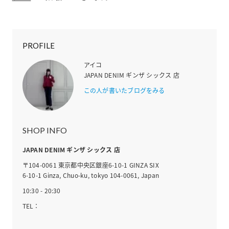
PROFILE
アイコ
JAPAN DENIM ギンザ シックス 店
この人が書いたブログをみる
SHOP INFO
JAPAN DENIM ギンザ シックス 店
〒104-0061 東京都中央区銀座6-10-1 GINZA SIX
6-10-1 Ginza, Chuo-ku, tokyo 104-0061, Japan
10:30 - 20:30
TEL：