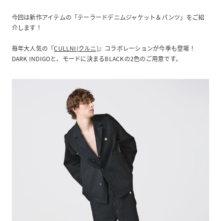
今回は新作アイテムの「テーラードデニムジャケット＆パンツ」をご紹
介します！
毎年大人気の『
CULLNI(クルニ)
』コラボレーションが今季も登場！
DARK INDIGOと、モードに決まるBLACKの2色のご用意です。