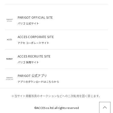
PARIGOT OFFICIAL SITE
パリゴ 公式サイト
ACCES CORPORATE SITE
アクセ コーポレートサイト
ACCES RECRUITE SITE
パリゴ 採用サイト
PARIGOT 公式アプリ
アプリのダウンロードはこちらから
※当サイト掲載写真のオークションなどへの二次転用を固く禁じます。
©︎ACCES co. ltd. all rights reserved