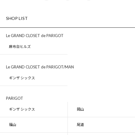
SHOP LIST
Le GRAND CLOSET de PARIGOT
麻布台ヒルズ
Le GRAND CLOSET de PARIGOT/MAN
ギンザ シックス
PARIGOT
ギンザ シックス
岡山
福山
尾道