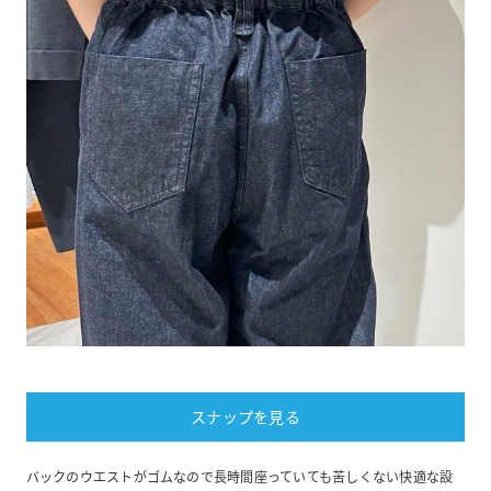
スナップを見る
バックのウエストがゴムなので長時間座っていても苦しくない快適な設