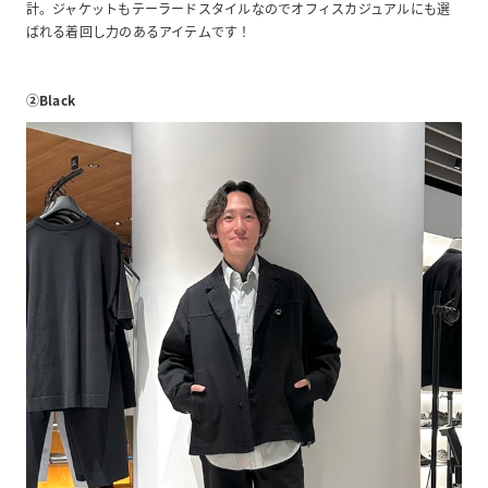
計。ジャケットもテーラードスタイルなのでオフィスカジュアルにも選
ばれる着回し力のあるアイテムです！
②Black