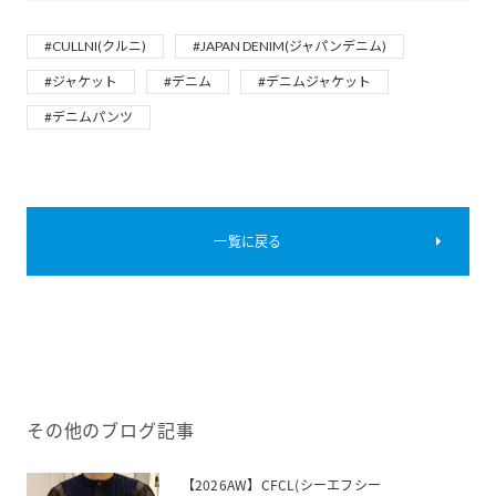
#CULLNI(クルニ)
#JAPAN DENIM(ジャパンデニム)
#ジャケット
#デニム
#デニムジャケット
#デニムパンツ
一覧に戻る
その他のブログ記事
【2026AW】CFCL(シーエフシー