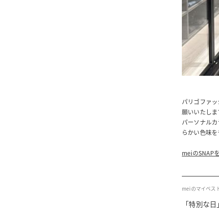
パリゴファッ
願いいたしま
パーソナルカ
らかい色味を
meiのSNAP
meiのマイベス
「特別な日