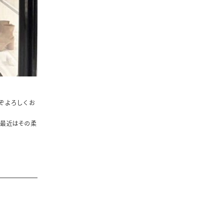
ぞよろしくお
、最近はその柔