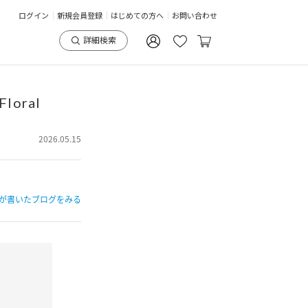
ログイン
新規会員登録
はじめての方へ
お問い合わせ
詳細検索
loral
2026.05.15
が書いたブログをみる