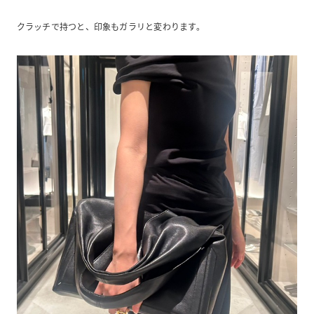
クラッチで持つと、印象もガラリと変わります。