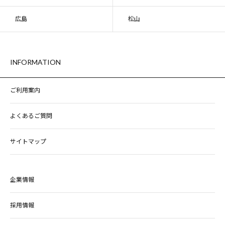
広島
松山
INFORMATION
ご利用案内
よくあるご質問
サイトマップ
企業情報
採用情報