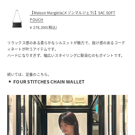
【Maison Margiela(メゾンマルジェラ)】5AC SOFT
POUCH
¥ 278,300(税込)
リラックス感のある柔らかなシルエットが魅力で、抜け感のあるコーデ
ィネートが叶うアイテムです。
ハードになりすぎず、幅広いスタイリングに馴染むのもポイントです。
続いては、定番のこちら。
FOUR STITCHES CHAIN WALLET