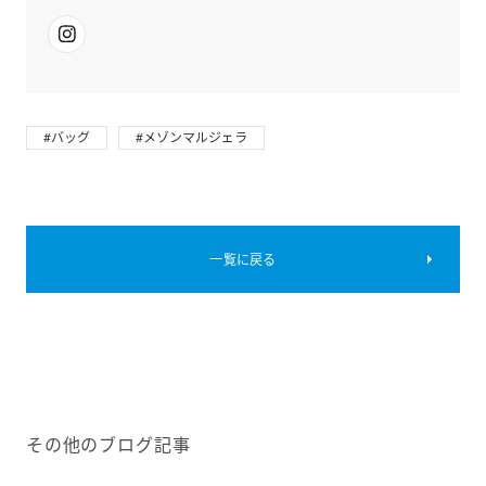
#バッグ
#メゾンマルジェラ
一覧に戻る
その他のブログ記事