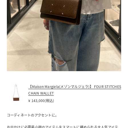
【Maison Margiela(メゾンマルジェラ)】 FOUR STITCHES
CHAIN WALLET
¥ 143,000(税込)
コーディネートのアクセントに。
お出かけに必要最小限のアイテムをスマートに纏められる大人気アイテ