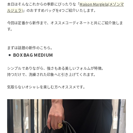
本日はそんなこれからの季節にぴったりな「
Maison Margiela(メゾンマ
ルジェラ)
」のおすすめバッグを4つご紹介いたします。
今回は定番から新作まで、オススメコーディネートと共にご紹介致しま
す。
まずは話題の新作のこちら。
BOX BAG MEDIUM
シンプルでありながら、強さもある美しいフォルムが特徴。
持つだけで、洗練された印象へと引き上げてくれます。
気取らないオシャレを楽しむ方へオススメです。