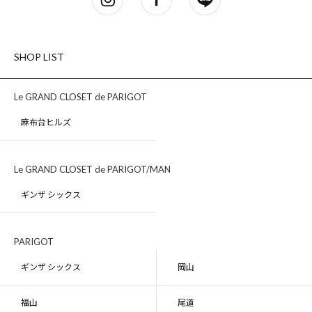
SHOP LIST
Le GRAND CLOSET de PARIGOT
麻布台ヒルズ
Le GRAND CLOSET de PARIGOT/MAN
ギンザ シックス
PARIGOT
ギンザ シックス
岡山
福山
尾道