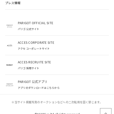
プレス情報
PARIGOT OFFICIAL SITE
パリゴ 公式サイト
ACCES CORPORATE SITE
アクセ コーポレートサイト
ACCES RECRUITE SITE
パリゴ 採用サイト
PARIGOT 公式アプリ
アプリのダウンロードはこちらから
※当サイト掲載写真のオークションなどへの二次転用を固く禁じます。