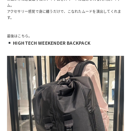
ム。
アクセサリー感覚で身に纏うだけで、こなれたムードを演出してくれま
す。
最後はこちら。
HIGH TECH WEEKENDER BACKPACK