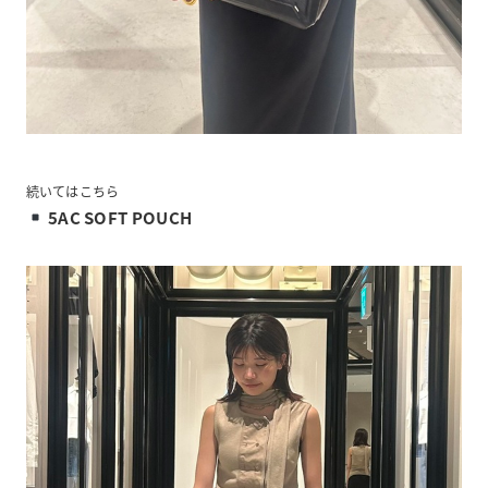
続いてはこちら
5AC SOFT POUCH