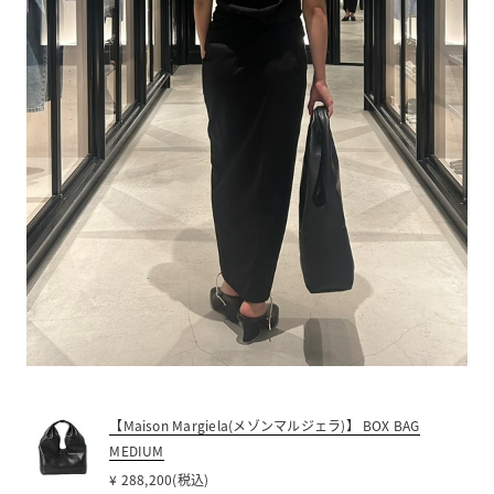
【Maison Margiela(メゾンマルジェラ)】 BOX BAG
MEDIUM
¥ 288,200(税込)