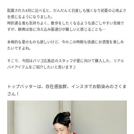
配属された4月に比べると、だんだんと日差しも強くなり初夏の心地よさ
を感じるようになりました。
時折通る風も気持ちよく、散歩をしたくなるような過ごしやすい気候で
すが、朝晩は急に冷え込み服選びが難しいと感じることも…
本格的な夏のものも欲しいけど、今のこの時期も快適にお洒落を楽しみ
たいですよね。
そこで、今回はパリゴ広島店のスタッフが夏に向けて購入した、リアル
バイアイテムをご紹介したいと思います♪
トップバッターは、存在感抜群、インスタでお馴染みのさくま
さん！