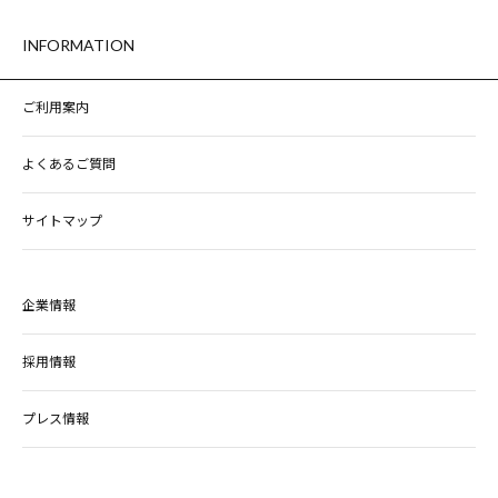
INFORMATION
ご利用案内
よくあるご質問
サイトマップ
企業情報
採用情報
プレス情報