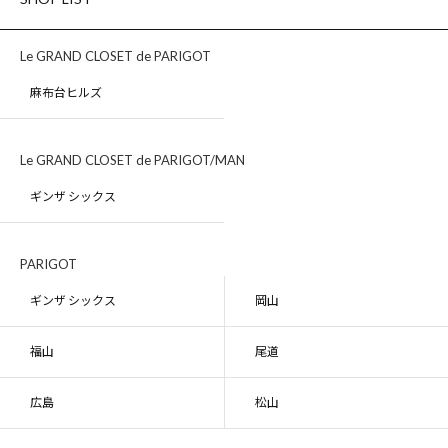
Le GRAND CLOSET de PARIGOT
麻布台ヒルズ
Le GRAND CLOSET de PARIGOT/MAN
ギンザ シックス
PARIGOT
ギンザ シックス
岡山
福山
尾道
広島
松山