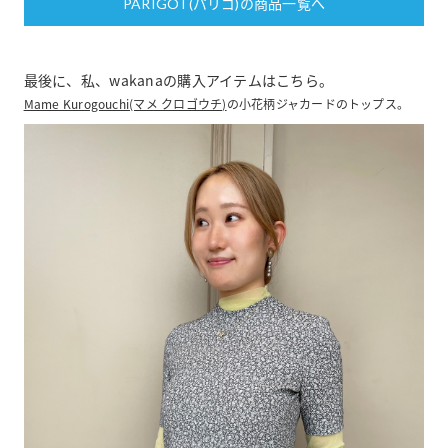
PARIGOT(パリゴ)の商品一覧へ
最後に、私、wakanaの購入アイテムはこちら。
Mame Kurogouchi(マメ クロゴウチ)
の小花柄ジャカードのトップス。