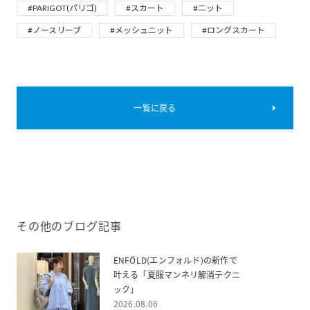
#PARIGOT(パリゴ)
#スカート
#ニット
#ノースリーブ
#メッシュニット
#ロングスカート
一覧に戻る
その他のブログ記事
ENFÖLD(エンフォルド)の新作で
叶える「夏服マンネリ解消テクニ
ック」
2026.08.06