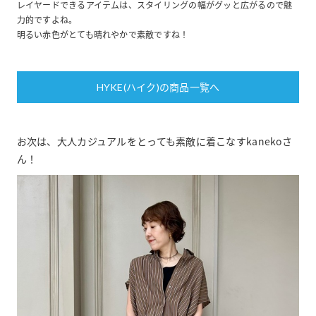
レイヤードできるアイテムは、スタイリングの幅がグッと広がるので魅
力的ですよね。
明るい赤色がとても晴れやかで素敵ですね！
HYKE(ハイク)の商品一覧へ
お次は、大人カジュアルをとっても素敵に着こなすkanekoさ
ん！