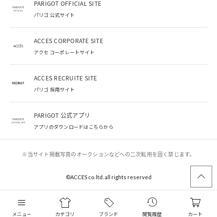
PARIGOT OFFICIAL SITE
パリゴ 公式サイト
ACCES CORPORATE SITE
アクセ コーポレートサイト
ACCES RECRUITE SITE
パリゴ 採用サイト
PARIGOT 公式アプリ
アプリのダウンロードはこちらから
※当サイト掲載写真のオークションなどへの二次転用を固く禁じます。
©︎ACCES co. ltd. all rights reserved
メニュー
カテゴリ
ブランド
閲覧履歴
カート