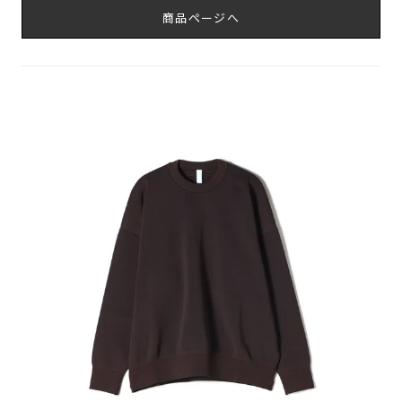
商品ページへ