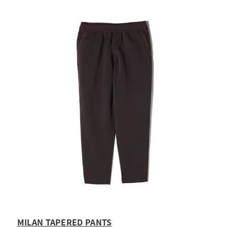
MILAN TAPERED PANTS