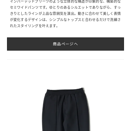
インバーテッドプリーツのような立体的な構造が印象的な、構築的な
セミワイドパンツです。ゆとりのあるシルエットでありながら、すっ
きりとしたラインが上品な雰囲気を演出。動きに合わせて美しく表情
が変化するデザインは、シンプルなトップスと合わせるだけで洗練さ
れたスタイリングを叶えます。
商品ページへ