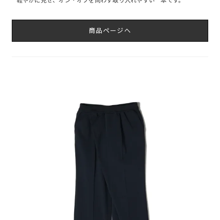
商品ページへ