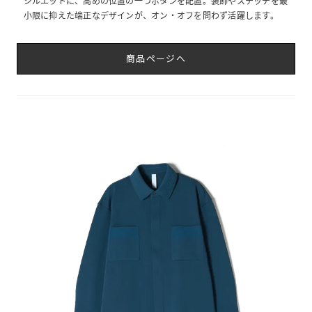
シルエットに、高めの位置の一つボタンを配置。装飾やステッチを最
小限に抑えた端正なデザインが、オン・オフを問わず活躍します。
商品ページへ