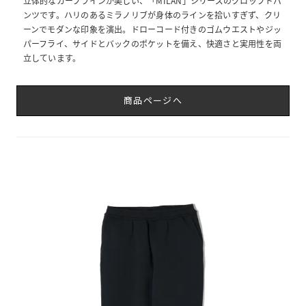
立体的なカーブラインが美しい、「MILAN」シリーズのクロップドパ
ンツです。ハリのあるミラノリブが身体のラインを拾いすぎず、クリ
ーンでモダンな印象を演出。ドローコード付きのゴムウエストやジッ
パーフライ、サイドとバックのポケットを備え、快適さと実用性を両
立しています。
商品ページへ