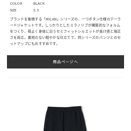
COLOR
BLACK
SIZE
3, 5
ブランドを象徴する「MILAN」シリーズの、一つボタン仕様のテーラ
ードジャケットです。しっかりとしたミラノリブが構築的なフォルム
をつくり、程よく身体に沿うセミフィットシルエットが抜け感と端正
さを両立。裏地のない軽やかな仕立てで、同シリーズのパンツとのセ
ットアップにもおすすめです。
商品ページへ