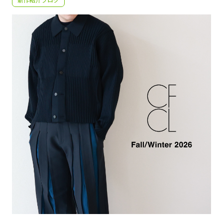
新作紹介ブログ