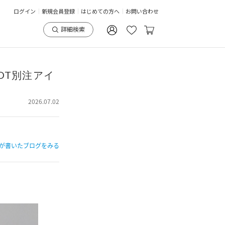
ログイン
新規会員登録
はじめての方へ
お問い合わせ
詳細検索
GOT別注アイ
2026.07.02
が書いたブログをみる