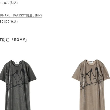
 30,800(税込)
KHAKI】 PARIGOT別注 JENNY
 30,800(税込)
OT別注 「ROMY」