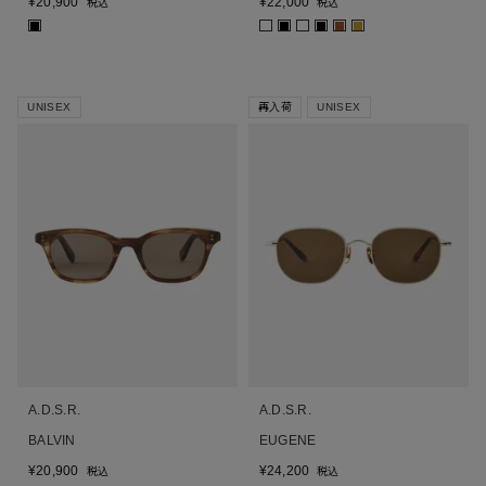
¥
20,900
¥
22,000
税込
税込
■
■
■
■
■
UNISEX
再入荷
UNISEX
A.D.S.R.
A.D.S.R.
BALVIN
EUGENE
¥
20,900
¥
24,200
税込
税込