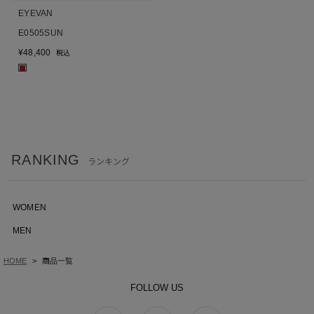
EYEVAN
E0505SUN
¥
48,400
税込
■
RANKING
ランキング
WOMEN
MEN
HOME
商品一覧
FOLLOW US