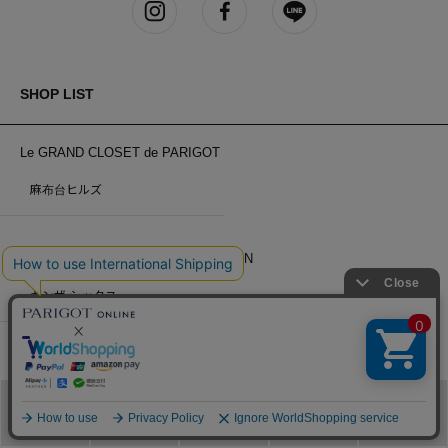
SHOP LIST
Le GRAND CLOSET de PARIGOT
麻布台ヒルズ
Le GRAND CLOSET de PARIGOT/MAN
ギンザ シックス
PARIGOT
ギンザ シックス
岡山
メニュー
カテゴリ
ブランド
閲覧履歴
カート