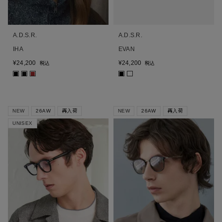
A.D.S.R.
A.D.S.R.
IHA
EVAN
¥
24,200
¥
24,200
税込
税込
■
■
■
■
NEW
26AW
再入荷
NEW
26AW
再入荷
UNISEX