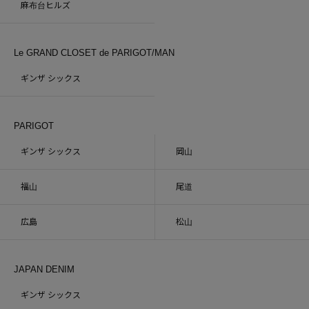
麻布台ヒルズ
Le GRAND CLOSET de PARIGOT/MAN
ギンザ シックス
PARIGOT
ギンザ シックス
岡山
福山
尾道
広島
松山
JAPAN DENIM
ギンザ シックス