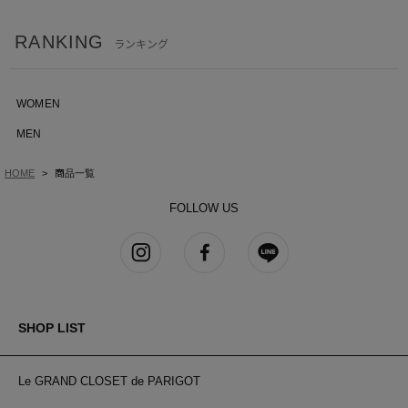
RANKING
ランキング
WOMEN
MEN
HOME
商品一覧
FOLLOW US
SHOP LIST
Le GRAND CLOSET de PARIGOT