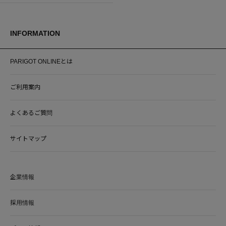
INFORMATION
PARIGOT ONLINEとは
ご利用案内
よくあるご質問
サイトマップ
企業情報
採用情報