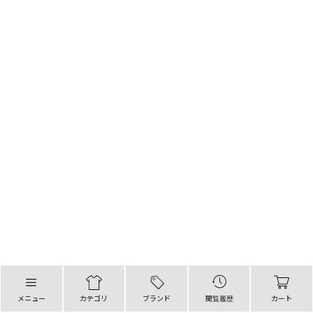
メニュー
カテゴリ
ブランド
閲覧履歴
カート