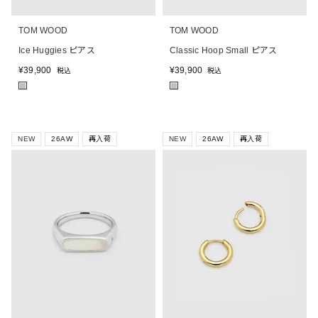
TOM WOOD
TOM WOOD
Ice Huggies ピアス
Classic Hoop Small ピアス
¥
39,900
¥
39,900
税込
税込
■
■
NEW
26AW
再入荷
NEW
26AW
再入荷