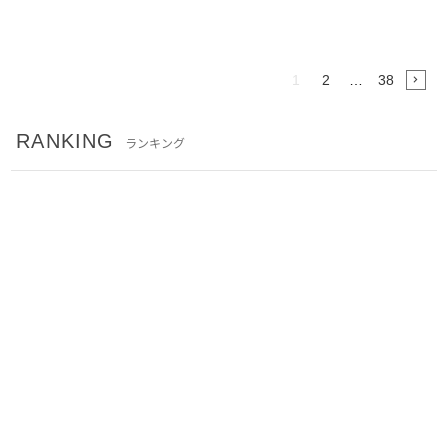
1
2
…
38
RANKING
ランキング