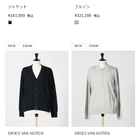
ジャケット
ブルゾン
¥
181,500
¥
321,200
税込
税込
■
■
NEW
26AW
NEW
26AW
DRIES VAN NOTEN
DRIES VAN NOTEN