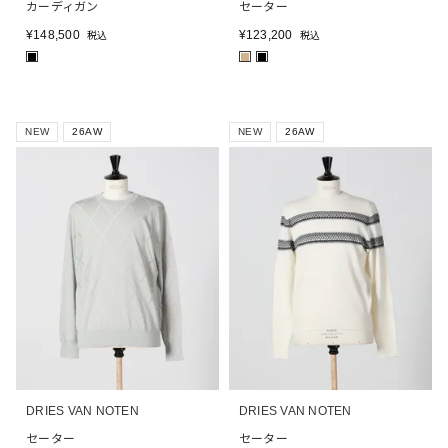
カーディガン
セーター
¥
148,500
¥
123,200
税込
税込
■
■
■
NEW
26AW
NEW
26AW
DRIES VAN NOTEN
DRIES VAN NOTEN
セーター
セーター