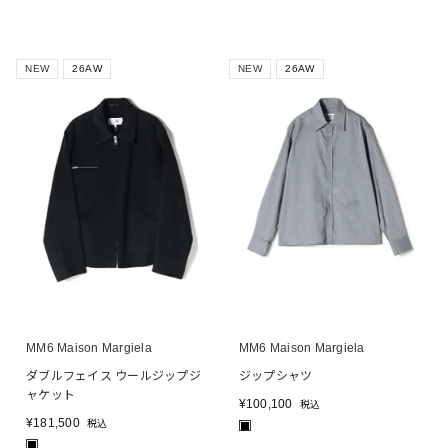
NEW
26AW
NEW
26AW
MM6 Maison Margiela
MM6 Maison Margiela
ダブルフェイス ウールジップジ
ジップシャツ
ャケット
¥
100,100
税込
¥
181,500
税込
■
■