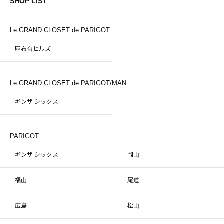
SHOP LIST
Le GRAND CLOSET de PARIGOT
麻布台ヒルズ
Le GRAND CLOSET de PARIGOT/MAN
ギンザ シックス
PARIGOT
ギンザ シックス
岡山
福山
尾道
広島
松山