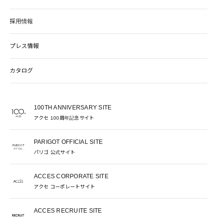
採用情報
プレス情報
カタログ
100TH ANNIVERSARY SITE
アクセ 100周年記念サイト
PARIGOT OFFICIAL SITE
パリゴ 公式サイト
ACCES CORPORATE SITE
アクセ コーポレートサイト
ACCES RECRUITE SITE