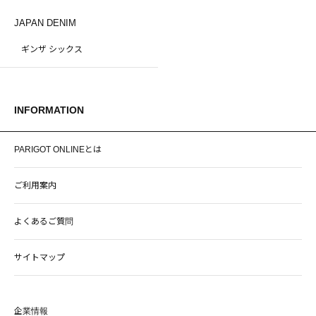
JAPAN DENIM
ギンザ シックス
INFORMATION
PARIGOT ONLINEとは
ご利用案内
よくあるご質問
サイトマップ
企業情報