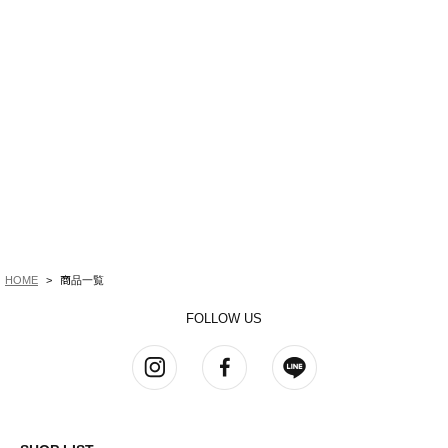
HOME
商品一覧
FOLLOW US