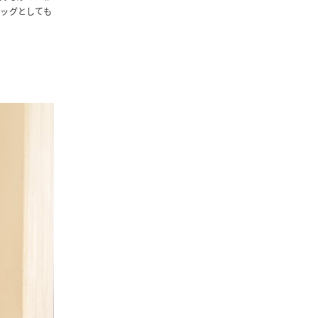
ッグとしても