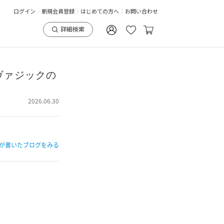
ログイン
新規会員登録
はじめての方へ
お問い合わせ
詳細検索
ヴァジックの
2026.06.30
が書いたブログをみる