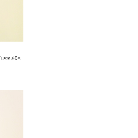
10cmあるの