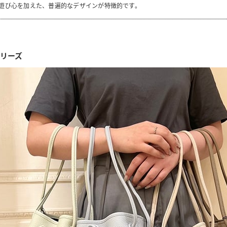
遊び心を加えた、普遍的なデザインが特徴的です。
シリーズ