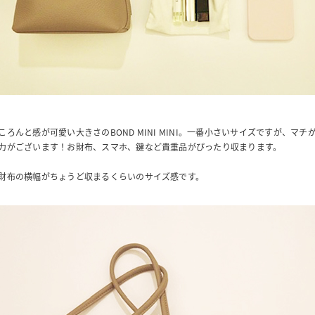
ろんと感が可愛い大きさのBOND MINI MINI。一番小さいサイズですが、マチが
力がございます！お財布、スマホ、鍵など貴重品がぴったり収まります。
財布の横幅がちょうど収まるくらいのサイズ感です。