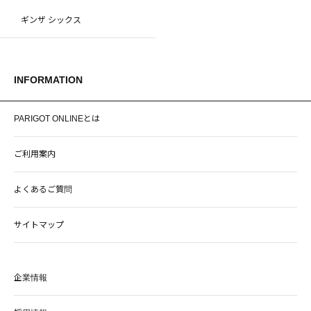
ギンザ シックス
INFORMATION
PARIGOT ONLINEとは
ご利用案内
よくあるご質問
サイトマップ
企業情報