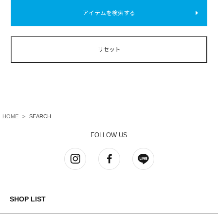
HOME
SEARCH
FOLLOW US
SHOP LIST