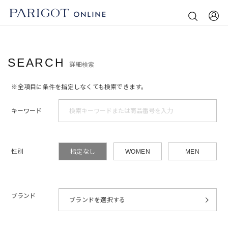
SEARCH
詳細検索
※全項目に条件を指定しなくても検索できます。
キーワード
性別
指定なし
WOMEN
MEN
ブランド
ブランドを選択する