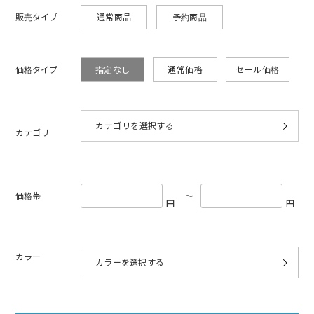
販売タイプ
通常商品
予約商品
価格タイプ
指定なし
通常価格
セール価格
カテゴリ
価格帯
〜
円
円
カラー
カラーを選択する