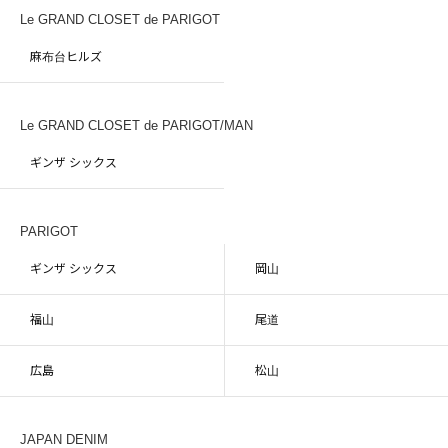
Le GRAND CLOSET de PARIGOT
麻布台ヒルズ
Le GRAND CLOSET de PARIGOT/MAN
ギンザ シックス
PARIGOT
ギンザ シックス
岡山
福山
尾道
広島
松山
JAPAN DENIM