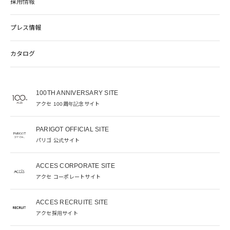
採用情報
プレス情報
カタログ
100TH ANNIVERSARY SITE
アクセ 100周年記念サイト
PARIGOT OFFICIAL SITE
パリゴ 公式サイト
ACCES CORPORATE SITE
アクセ コーポレートサイト
ACCES RECRUITE SITE
アクセ採用サイト