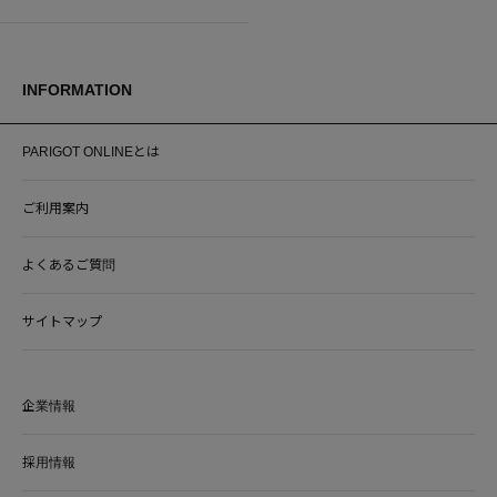
INFORMATION
PARIGOT ONLINEとは
ご利用案内
よくあるご質問
サイトマップ
企業情報
採用情報