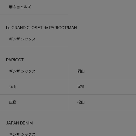
麻布台ヒルズ
Le GRAND CLOSET de PARIGOT/MAN
ギンザ シックス
PARIGOT
ギンザ シックス
岡山
福山
尾道
広島
松山
JAPAN DENIM
ギンザ シックス