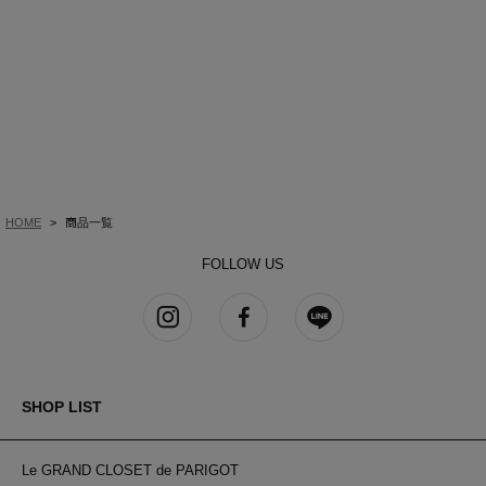
HOME
商品一覧
FOLLOW US
SHOP LIST
Le GRAND CLOSET de PARIGOT