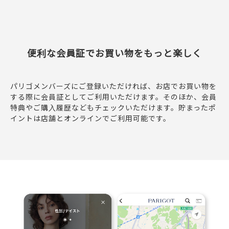
便利な会員証でお買い物をもっと楽しく
パリゴメンバーズにご登録いただければ、お店でお買い物を
する際に会員証としてご利用いただけます。そのほか、会員
特典やご購入履歴などもチェックいただけます。貯まったポ
イントは店舗とオンラインでご利用可能です。