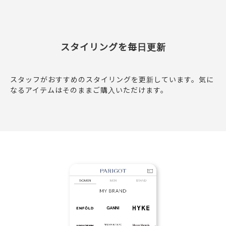
スタイリングを毎日更新
スタッフがおすすめのスタイリングを更新しています。気に
なるアイテムはそのままご購入いただけます。