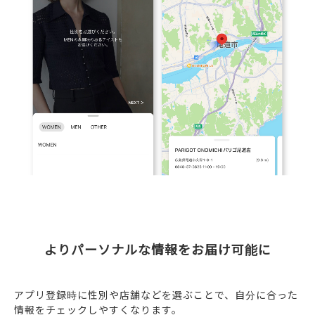
よりパーソナルな情報をお届け可能に
アプリ登録時に性別や店舗などを選ぶことで、自分に合った
情報をチェックしやすくなります。