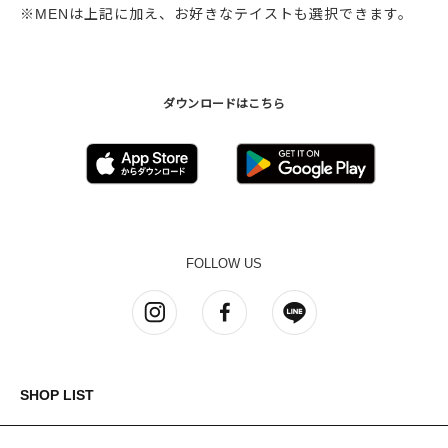
※MENは上記に加え、お好きなテイストも選択できます。
ダウンロードはこちら
FOLLOW US
SHOP LIST