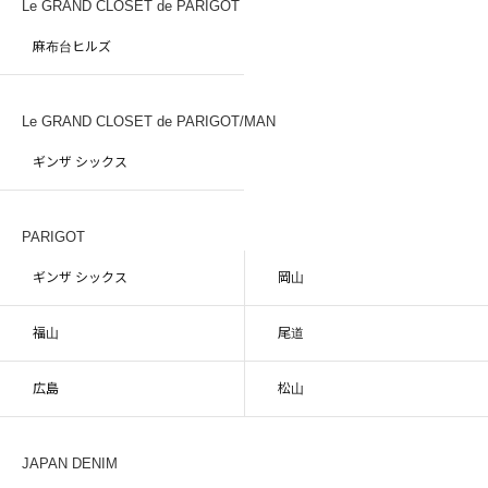
Le GRAND CLOSET de PARIGOT
麻布台ヒルズ
Le GRAND CLOSET de PARIGOT/MAN
ギンザ シックス
PARIGOT
ギンザ シックス
岡山
福山
尾道
広島
松山
JAPAN DENIM