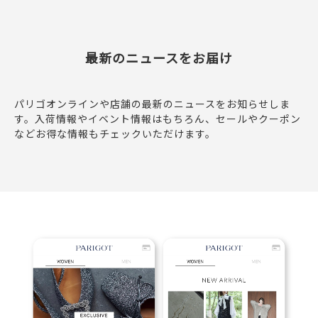
最新のニュースをお届け
パリゴオンラインや店舗の最新のニュースをお知らせしま
す。入荷情報やイベント情報はもちろん、セールやクーポン
などお得な情報もチェックいただけます。