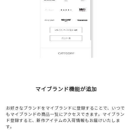
マイブランド機能が追加
お好きなブランドをマイブランドに登録することで、いつで
もマイブランドの商品一覧にアクセスできます。マイブラン
ド登録すると、新作アイテムの入荷情報もお届けいたしま
す。