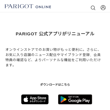
PARIGOT 公式アプリがリニューアル
オンラインストアでのお買い物がもっと便利に。さらに、
お気に入り店舗のニュース配信やマイブランド登録、会員
特典の確認など、よりパーソナルな機能をご利用いただけ
ます。
ダウンロードはこちら