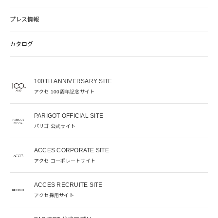
プレス情報
カタログ
100TH ANNIVERSARY SITE
アクセ 100周年記念サイト
PARIGOT OFFICIAL SITE
パリゴ 公式サイト
ACCES CORPORATE SITE
アクセ コーポレートサイト
ACCES RECRUITE SITE
アクセ採用サイト