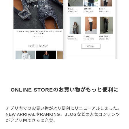
ONLINE STOREのお買い物がもっと便利に
アプリ内でのお買い物がより便利にリニューアルしました。
NEW ARRIVALやRANKING、BLOGなどの人気コンテンツ
がアプリ内でさらに充実。