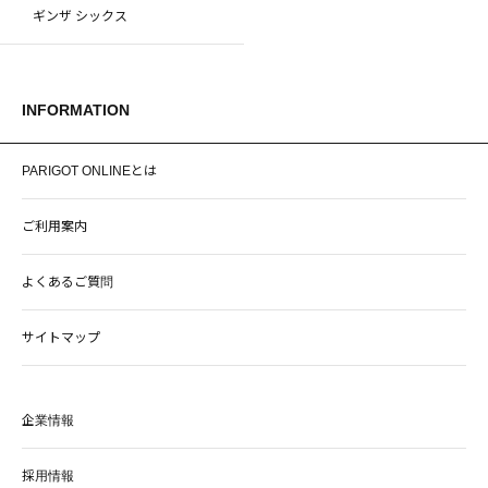
ギンザ シックス
INFORMATION
PARIGOT ONLINEとは
ご利用案内
よくあるご質問
サイトマップ
企業情報
採用情報