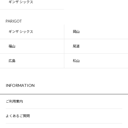
ギンザ シックス
PARIGOT
ギンザ シックス
岡山
福山
尾道
広島
松山
INFORMATION
ご利用案内
よくあるご質問