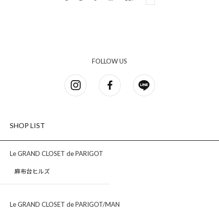
FOLLOW US
SHOP LIST
Le GRAND CLOSET de PARIGOT
麻布台ヒルズ
Le GRAND CLOSET de PARIGOT/MAN