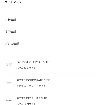
サイトマップ
企業情報
採用情報
プレス情報
PARIGOT OFFICIAL SITE
パリゴ 公式サイト
ACCES CORPORATE SITE
アクセ コーポレートサイト
ACCES RECRUITE SITE
パリゴ 採用サイト