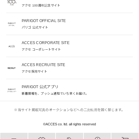
アクセ 100周年記念サイト
PARIGOT OFFICIAL SITE
パリゴ 公式サイト
ACCES CORPORATE SITE
アクセ コーポレートサイト
ACCES RECRUITE SITE
アクセ採用サイト
PARIGOT 公式アプリ
新着情報を、プッシュ通知でいち早くお届け。
※当サイト掲載写真のオークションなどへの二次転用を固く禁じます。
©︎ACCES co. ltd. all rights reserved