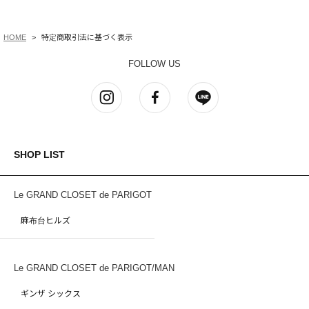
HOME
特定商取引法に基づく表示
FOLLOW US
SHOP LIST
Le GRAND CLOSET de PARIGOT
麻布台ヒルズ
Le GRAND CLOSET de PARIGOT/MAN
ギンザ シックス