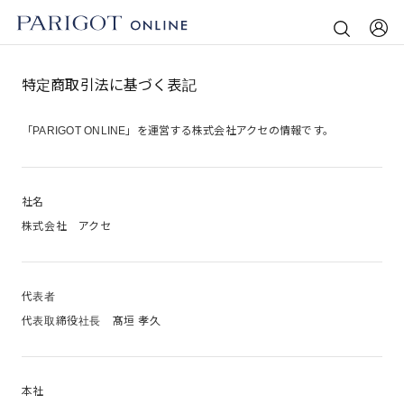
特定商取引法に基づく表記
「PARIGOT ONLINE」を運営する株式会社アクセの情報です。
社名
株式会社 アクセ
代表者
代表取締役社長 髙垣 孝久
本社