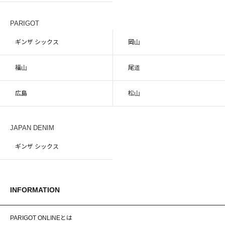
PARIGOT
ギンザ シックス
岡山
福山
尾道
広島
松山
JAPAN DENIM
ギンザ シックス
INFORMATION
PARIGOT ONLINEとは