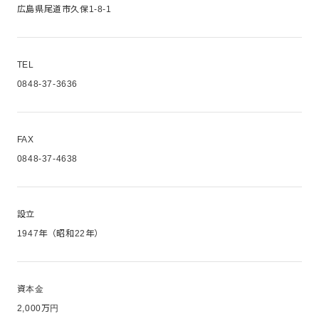
広島県尾道市久保1-8-1
TEL
0848-37-3636
FAX
0848-37-4638
設立
1947年（昭和22年）
資本金
2,000万円