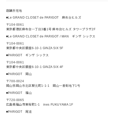
店舗所在地
■Le GRAND CLOSET de PARIGOT 麻布台ヒルズ
〒104-0061
東京都港区麻布台一丁目3番1号 麻布台ヒルズ タワープラザ2F
■Le GRAND CLOSET de PARIGOT / MAN ギンザ シックス
〒104-0061
東京都中央区銀座6-10-1 GINZA SIX 5F
■PARIGOT ギンザ シックス
〒104-0061
東京都中央区銀座6-10-1 GINZA SIX 4F
■PARIGOT 岡山
〒700-0024
岡山県岡山市北区駅元町1-1-1 岡山一番街地下1号
■PARIGOT 福山
〒720-0065
広島県福山市東桜町1-1 ines FUKUYAMA 1F
■PARIGOT 尾道