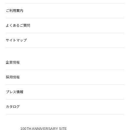
ご利用案内
よくあるご質問
サイトマップ
企業情報
採用情報
プレス情報
カタログ
100TH ANNIVERSARY SITE