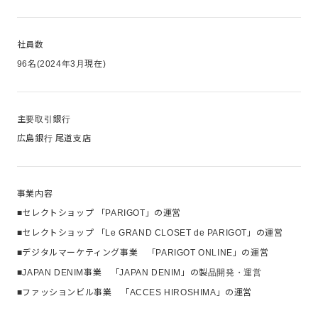
社員数
96名(2024年3月現在)
主要取引銀行
広島銀行 尾道支店
事業内容
■セレクトショップ 「PARIGOT」の運営
■セレクトショップ 「Le GRAND CLOSET de PARIGOT」の運営
■デジタルマーケティング事業 「PARIGOT ONLINE」の運営
■JAPAN DENIM事業 「JAPAN DENIM」の製品開発・運営
■ファッションビル事業 「ACCES HIROSHIMA」の運営