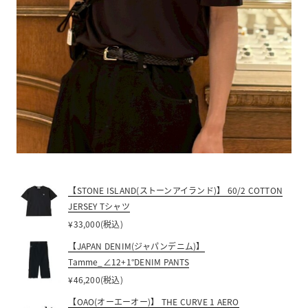
【STONE ISLAND(ストーンアイランド)】 60/2 COTTON
JERSEY Tシャツ
¥33,000(税込)
【JAPAN DENIM(ジャパンデニム)】
Tamme_∠12+1°DENIM PANTS
¥46,200(税込)
【OAO(オーエーオー)】 THE CURVE 1 AERO