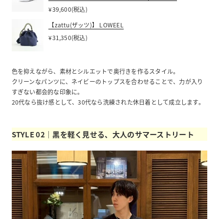
¥39,600(税込)
【zattu(ザッツ)】 LOWEEL
¥31,350(税込)
色を抑えながら、素材とシルエットで奥行きを作るスタイル。
クリーンなパンツに、ネイビーのトップスを合わせることで、力が入り
すぎない都会的な印象に。
20代なら抜け感として、30代なら洗練された休日着として成立します。
STYLE 02｜黒を軽く見せる、大人のサマーストリート