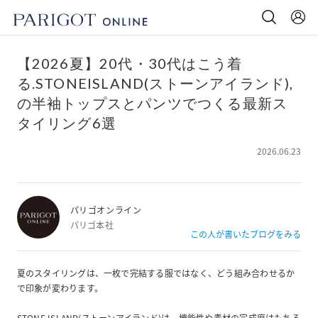
【2026夏】20代・30代はこう着
る.STONEISLAND(ストーンアイランド),
の半袖トップスとパンツでつくる最新ス
タイリング6選
2026.06.23
パリゴオンライン
パリゴ本社
この人が書いたブログをみる
夏のスタイリングは、一枚で完結する服ではなく、どう組み合わせるか
で印象が変わります。
STONE ISLAND(ストーンアイランド)
は、機能性や素材の完成度はもちろ