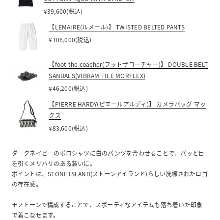
¥39,600(税込)
【LEMAIRE(ルメール)】 TWISTED BELTED PANTS
¥106,000(税込)
【foot the coacher(フットザコーチャー)】 DOUBLE BELT
SANDALS(VIBRAM TILE MORFLEX)
¥46,200(税込)
【PIERRE HARDY(ピエールアルディ)】 カメラバッグ マッ
クス
¥83,600(税込)
ダークネイビーのポロシャツに白のパンツを合わせることで、パッと目
を引くメリハリのある装いに。
ポイントは、STONE ISLAND(ストーンアイランド)らしい洗練されたロゴ
の存在感。
モノトーンで構成することで、スポーティなアイテムも落ち着いた印象
で着こなせます。