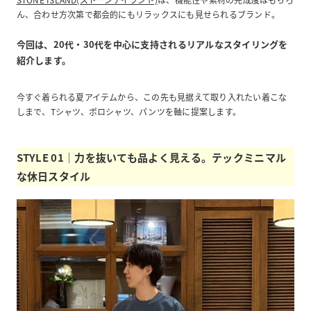
ん、合わせ方次第で都会的にもリラックスにも見せられるブランド。
今回は、20代・30代を中心に支持されるリアルなスタイリングを
紹介します。
今すぐ着られる夏アイテムから、この先も見据えて取り入れたい着こな
しまで、Tシャツ、ポロシャツ、パンツを軸に提案します。
STYLE 01｜力を抜いても品よく見える。テックミニマル
な休日スタイル