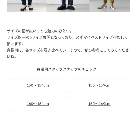
サイズの幅が広いことも魅力のひとつ。
サイズ0～4の5サイズ展開となっており、必ずマイベストサイズを探して
頂けます。
身長別に、各サイズを履き比べていますので、ぜひ参考にしてみてくださ
いね。
身長別スタッフスナップをチェック！
150～154cm
155～159cm
160～164cm
165～169cm