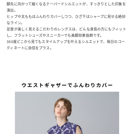
脚先に向かって細くなるテーパードシルエットが、すっきりとした印象を
演出。
ヒップや太ももはふんわりカバーしつつ、ひざ下はシャープに見せる絶妙
なライン。
足首が美しく見えるこだわりのレングスは、どんな身長の方にもフィット
し、フラットシューズやスニーカーでも美脚効果抜群です。
360度どこから見てもスタイルアップを叶えるシルエットで、毎日のコー
ディネートに自信をプラス。