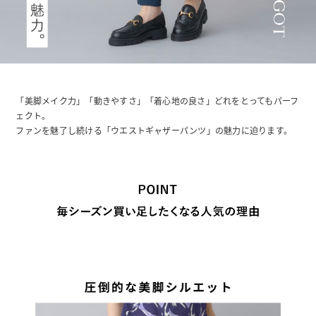
「美脚メイク力」「動きやすさ」「着心地の良さ」どれをとってもパーフ
ェクト。
ファンを魅了し続ける「ウエストギャザーパンツ」の魅力に迫ります。