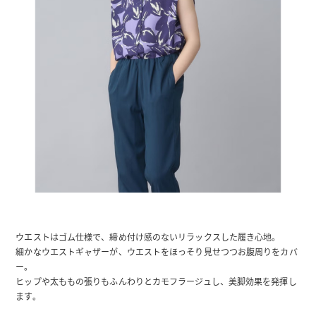
ウエストはゴム仕様で、締め付け感のないリラックスした履き心地。
細かなウエストギャザーが、ウエストをほっそり見せつつお腹周りをカバ
ー。
ヒップや太ももの張りもふんわりとカモフラージュし、美脚効果を発揮し
ます。