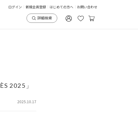
ログイン
新規会員登録
はじめての方へ
お問い合わせ
詳細検索
S 2025」
2025.10.17