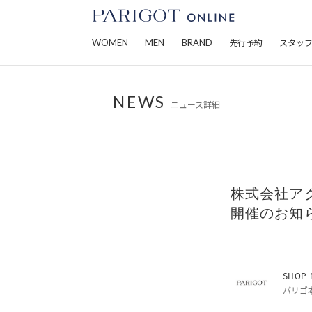
WOMEN
MEN
BRAND
先行予約
スタッ
NEWS
ニュース詳細
株式会社アクセ
開催のお知
SHOP 
パリゴ