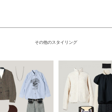
その他のスタイリング