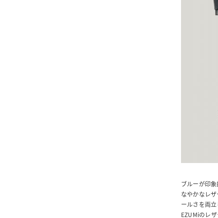
ブルーが印象
なやかなレザ
ールさを両立
EZUMiの