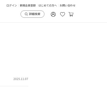
ログイン
新規会員登録
はじめての方へ
お問い合わせ
詳細検索
2025.11.07