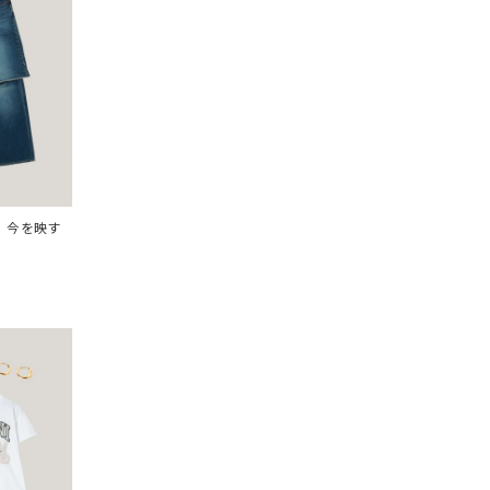
。今を映す