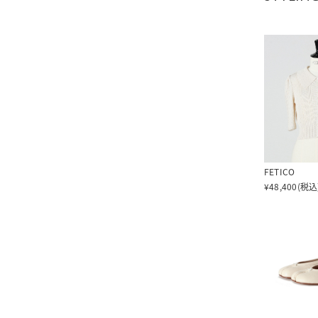
FETICO
¥48,400(税込