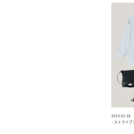
2025.03.28
– ストライ