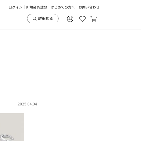
ログイン
新規会員登録
はじめての方へ
お問い合わせ
詳細検索
–
2025.04.04