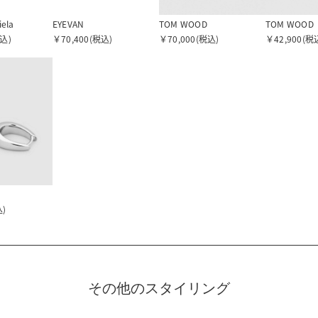
iela
EYEVAN
TOM WOOD
TOM WOOD
税込)
￥70,400(税込)
￥70,000(税込)
￥42,900(税
込)
その他のスタイリング