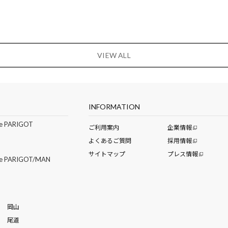
VIEW ALL
INFORMATION
e PARIGOT
ご利用案内
企業情報
よくあるご質問
採用情報
サイトマップ
プレス情報
de PARIGOT/MAN
岡山
尾道