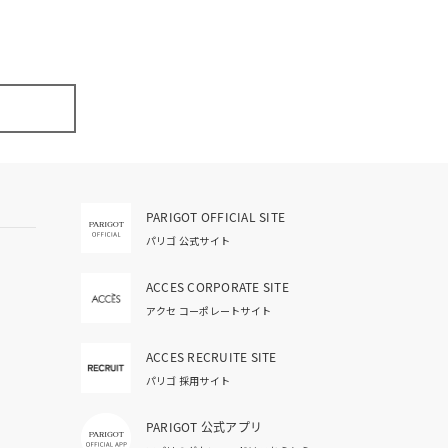
PARIGOT OFFICIAL SITE
パリゴ 公式サイト
ACCES CORPORATE SITE
アクセ コーポレートサイト
ACCES RECRUITE SITE
パリゴ 採用サイト
PARIGOT 公式アプリ