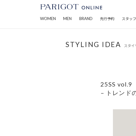
WOMEN
MEN
BRAND
先行予約
スタッ
25SS vol.9
– トレンド