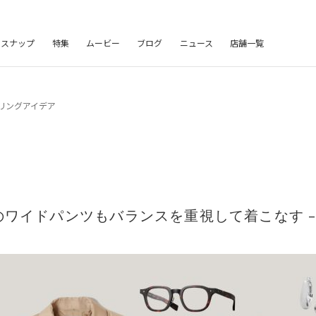
フスナップ
特集
ムービー
ブログ
ニュース
店舗一覧
のワイドパンツもバランスを重視して着こなす 