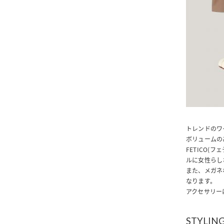
トレンドのワ
ボリュームの
FETICO
ルに女性らし
また、メガネ
なります。
アクセサリーに
STYLING