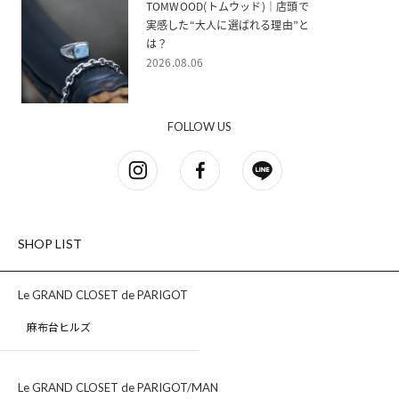
TOMWOOD(トムウッド)｜店頭で
実感した“大人に選ばれる理由”と
は？
2026.08.06
FOLLOW US
SHOP LIST
Le GRAND CLOSET de PARIGOT
麻布台ヒルズ
Le GRAND CLOSET de PARIGOT/MAN