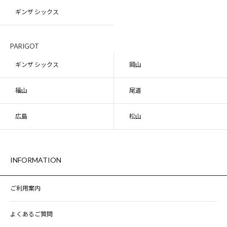
ギンザ シックス
PARIGOT
ギンザ シックス
岡山
福山
尾道
広島
松山
INFORMATION
ご利用案内
よくあるご質問