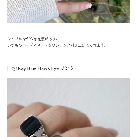
シンプルながら存在感があり、
いつものコーディネートをワンランク引き上げてくれます。
② Kay Blue Hawk Eye リング