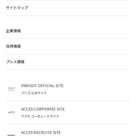
サイトマップ
企業情報
採用情報
プレス情報
PARIGOT OFFICIAL SITE
パリゴ 公式サイト
ACCES CORPORATE SITE
アクセ コーポレートサイト
ACCES RECRUITE SITE