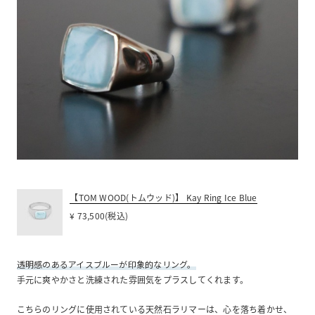
【TOM WOOD(トムウッド)】 Kay Ring Ice Blue
¥ 73,500(税込)
透明感のあるアイスブルーが印象的なリング。
手元に爽やかさと洗練された雰囲気をプラスしてくれます。
こちらのリングに使用されている天然石ラリマーは、心を落ち着かせ、