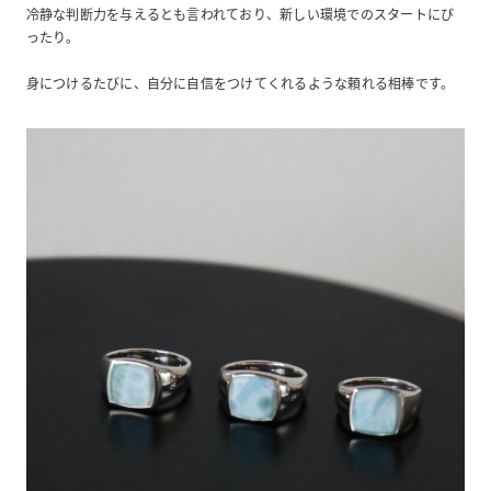
冷静な判断力を与えるとも言われており、新しい環境でのスタートにぴ
ったり。
身につけるたびに、自分に自信をつけてくれるような頼れる相棒です。