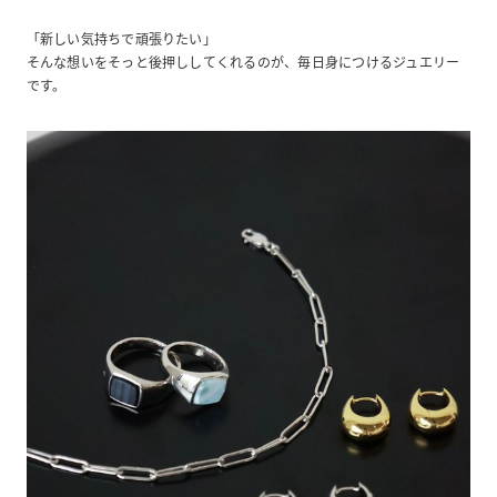
「新しい気持ちで頑張りたい」
そんな想いをそっと後押ししてくれるのが、毎日身につけるジュエリー
です。