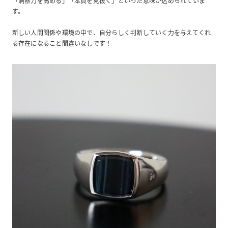
「洞察力を高める」「本質を見抜く」といった意味が込められていま
す。
新しい人間関係や環境の中で、自分らしく判断していく力を与えてくれ
る存在になること間違いなしです！