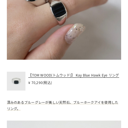
【TOM WOOD(トムウッド)】 Kay Blue Hawk Eye リング
¥ 70,290(税込)
深みのあるブルーグレーが美しい天然石、ブルーホークアイを使用した
リング。