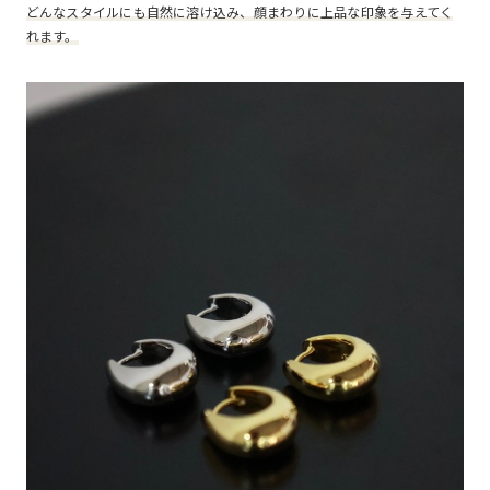
どんなスタイルにも自然に溶け込み、顔まわりに上品な印象を与えてく
れます。