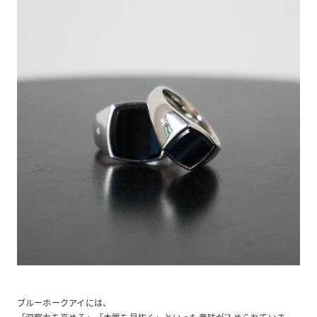
ブルーホークアイには、