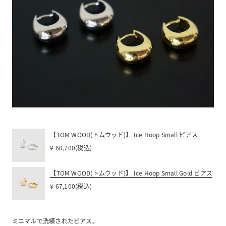
【TOM WOOD(トムウッド)】 Ice Hoop Small ピアス
¥ 60,700(税込)
【TOM WOOD(トムウッド)】 Ice Hoop Small Gold ピアス
¥ 67,100(税込)
ミニマルで洗練されたピアス。