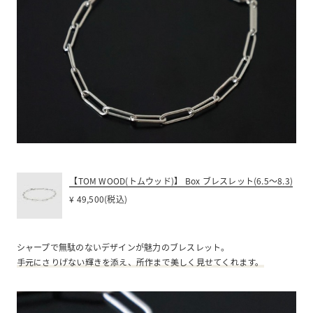
【TOM WOOD(トムウッド)】 Box ブレスレット(6.5～8.3)
¥ 49,500(税込)
シャープで無駄のないデザインが魅力のブレスレット。
手元にさりげない輝きを添え、所作まで美しく見せてくれます。