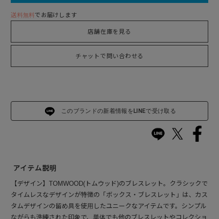
送料無料
でお届けします
店舗在庫を見る
チャットで問い合わせる
このブランドの新着情報をLINEで受け取る
アイテム説明
【デザイン】TOMWOOD(トムウッド)のブレスレット。クラシックで
タイムレスなデザインが特徴の「ボックス・ブレスレット」は、カス
タムデザインの留め具を使用したユニークなアイテムです。シンプル
ながらも洗練された印象で、単体でも他のブレスレットやコレクショ