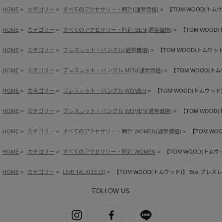
HOME
カテゴリー
すべてのアクセサリー・時計(通常価格)
【TOM WOOD(トムウッ
HOME
カテゴリー
すべてのアクセサリー・時計 MEN(通常価格)
【TOM WOOD(
HOME
カテゴリー
ブレスレット・バングル(通常価格)
【TOM WOOD(トムウッド)
HOME
カテゴリー
ブレスレット・バングル MEN(通常価格)
【TOM WOOD(トムウ
HOME
カテゴリー
ブレスレット・バングル WOMEN
【TOM WOOD(トムウッド)】
HOME
カテゴリー
ブレスレット・バングル WOMEN(通常価格)
【TOM WOOD(
HOME
カテゴリー
すべてのアクセサリー・時計 WOMEN(通常価格)
【TOM WOO
HOME
カテゴリー
すべてのアクセサリー・時計 WOMEN
【TOM WOOD(トムウッ
HOME
カテゴリー
LIVE TALK(23.11)
【TOM WOOD(トムウッド)】 Box ブレスレッ
FOLLOW US