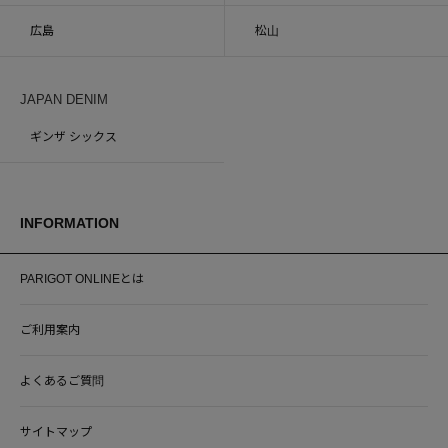
広島
松山
JAPAN DENIM
ギンザ シックス
INFORMATION
PARIGOT ONLINEとは
ご利用案内
よくあるご質問
サイトマップ