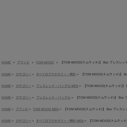
HOME
ブランド
TOM WOOD
【TOM WOOD(トムウッド)】 Box ブレスレット(6
HOME
カテゴリー
すべてのアクセサリー・時計
【TOM WOOD(トムウッド)】 Bo
HOME
カテゴリー
ブレスレット・バングル MEN
【TOM WOOD(トムウッド)】 B
HOME
カテゴリー
ブレスレット・バングル
【TOM WOOD(トムウッド)】 Box ブ
HOME
ブランド
TOM WOOD MEN
【TOM WOOD(トムウッド)】 Box ブレスレット
HOME
カテゴリー
すべてのアクセサリー・時計 MEN
【TOM WOOD(トムウッド)】