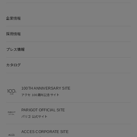
企業情報
採用情報
プレス情報
カタログ
100TH ANNIVERSARY SITE
アクセ 100周年記念サイト
PARIGOT OFFICIAL SITE
パリゴ 公式サイト
ACCES CORPORATE SITE