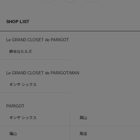
SHOP LIST
Le GRAND CLOSET de PARIGOT
麻布台ヒルズ
Le GRAND CLOSET de PARIGOT/MAN
ギンザ シックス
PARIGOT
ギンザ シックス
岡山
福山
尾道