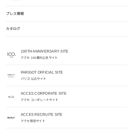
プレス情報
カタログ
100TH ANNIVERSARY SITE
アクセ 100周年記念サイト
PARIGOT OFFICIAL SITE
パリゴ 公式サイト
ACCES CORPORATE SITE
アクセ コーポレートサイト
ACCES RECRUITE SITE
アクセ採用サイト