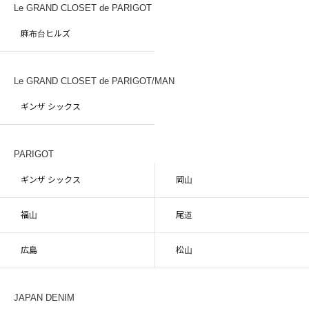
Le GRAND CLOSET de PARIGOT
麻布台ヒルズ
Le GRAND CLOSET de PARIGOT/MAN
ギンザ シックス
PARIGOT
ギンザ シックス
岡山
福山
尾道
広島
松山
JAPAN DENIM