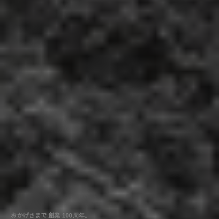
おかげさまで 創業 100周年。