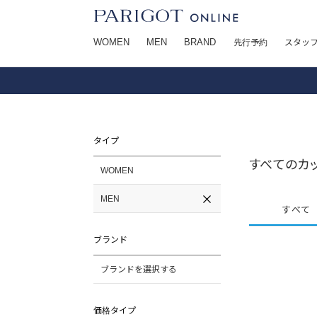
WOMEN
MEN
BRAND
先行予約
スタッ
タイプ
すべてのカッ
WOMEN
MEN
すべて
ブランド
ブランドを選択する
価格タイプ