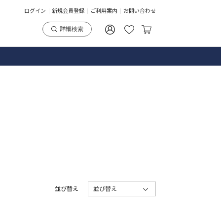
ログイン
新規会員登録
ご利用案内
お問い合わせ
詳細検索
並び替え
並び替え