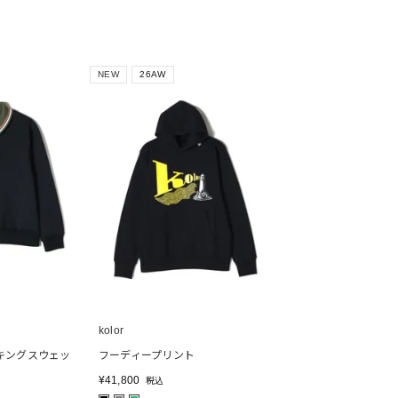
NEW
26AW
kolor
キングスウェッ
フーディープリント
¥
41,800
税込