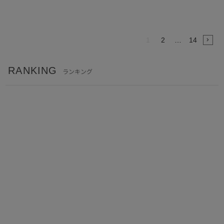
1
2
…
14
RANKING
ランキング