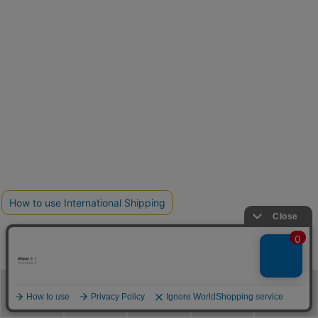
メニュー
カテゴリ
ブランド
閲覧履歴
カート