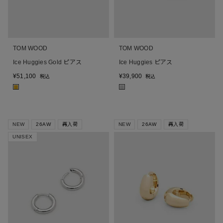
TOM WOOD
TOM WOOD
Ice Huggies Gold ピアス
Ice Huggies ピアス
¥
51,100
¥
39,900
税込
税込
■
■
NEW
26AW
再入荷
NEW
26AW
再入荷
UNISEX