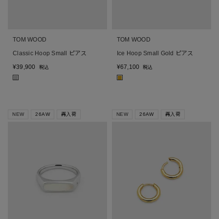
TOM WOOD
TOM WOOD
Classic Hoop Small ピアス
Ice Hoop Small Gold ピアス
¥
39,900
¥
67,100
税込
税込
■
■
NEW
26AW
再入荷
NEW
26AW
再入荷