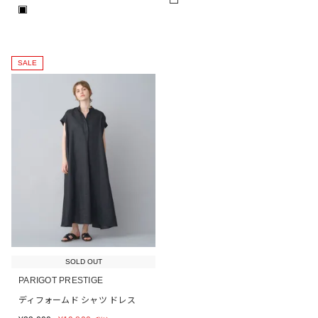
■
SALE
SOLD OUT
PARIGOT PRESTIGE
ディフォームド シャツ ドレス