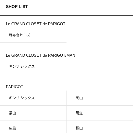
SHOP LIST
Le GRAND CLOSET de PARIGOT
麻布台ヒルズ
Le GRAND CLOSET de PARIGOT/MAN
ギンザ シックス
PARIGOT
ギンザ シックス
岡山
福山
尾道
広島
松山