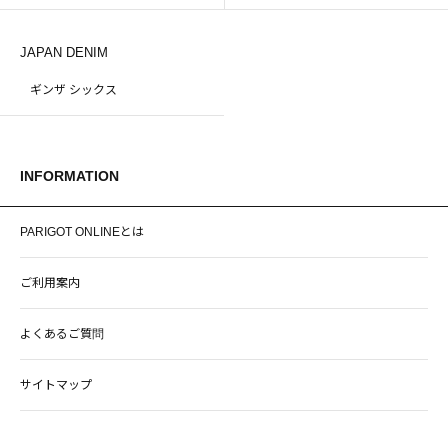
JAPAN DENIM
ギンザ シックス
INFORMATION
PARIGOT ONLINEとは
ご利用案内
よくあるご質問
サイトマップ