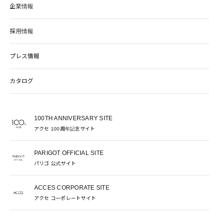
企業情報
採用情報
プレス情報
カタログ
100TH ANNIVERSARY SITE
アクセ 100周年記念サイト
PARIGOT OFFICIAL SITE
パリゴ 公式サイト
ACCES CORPORATE SITE
アクセ コーポレートサイト