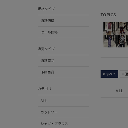
価格タイプ
TOPICS
通常価格
セール価格
販売タイプ
通常商品
予約商品
すべて
カテゴリ
ALL
ALL
カットソー
シャツ・ブラウス