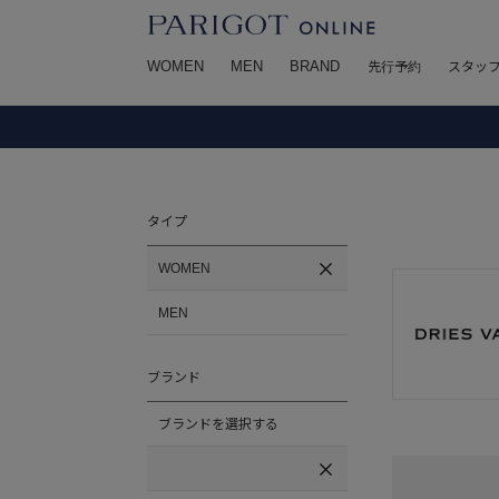
WOMEN
MEN
BRAND
先行予約
スタッ
タイプ
WOMEN
MEN
ブランド
ブランドを選択する