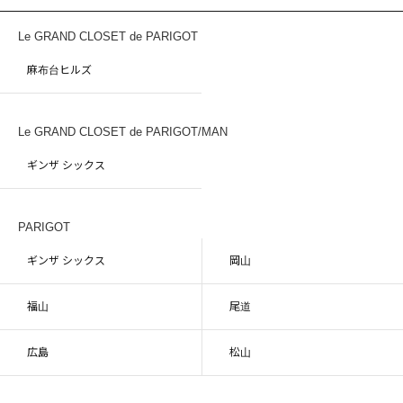
Le GRAND CLOSET de PARIGOT
麻布台ヒルズ
Le GRAND CLOSET de PARIGOT/MAN
ギンザ シックス
PARIGOT
ギンザ シックス
岡山
福山
尾道
広島
松山