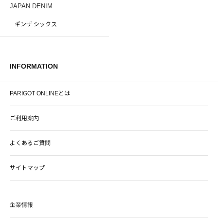
JAPAN DENIM
ギンザ シックス
INFORMATION
PARIGOT ONLINEとは
ご利用案内
よくあるご質問
サイトマップ
企業情報