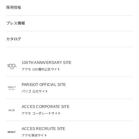
採用情報
プレス情報
カタログ
100TH ANNIVERSARY SITE
アクセ 100周年記念サイト
PARIGOT OFFICIAL SITE
パリゴ 公式サイト
ACCES CORPORATE SITE
アクセ コーポレートサイト
ACCES RECRUITE SITE
アクセ採用サイト