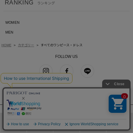
RANKING
ランキング
WOMEN
MEN
HOME
カテゴリー
すべてのワンピース・ドレス
FOLLOW US
SHOP LIST
Le GRAND CLOSET de PARIGOT
麻布台ヒルズ
メニュー
カテゴリ
ブランド
閲覧履歴
カート