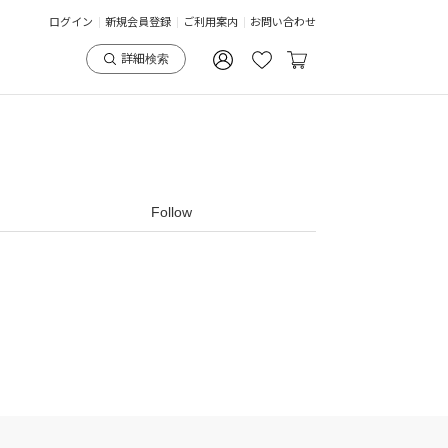
ログイン
新規会員登録
ご利用案内
お問い合わせ
詳細検索
Follow