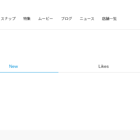
フスナップ
特集
ムービー
ブログ
ニュース
店舗一覧
New
Likes