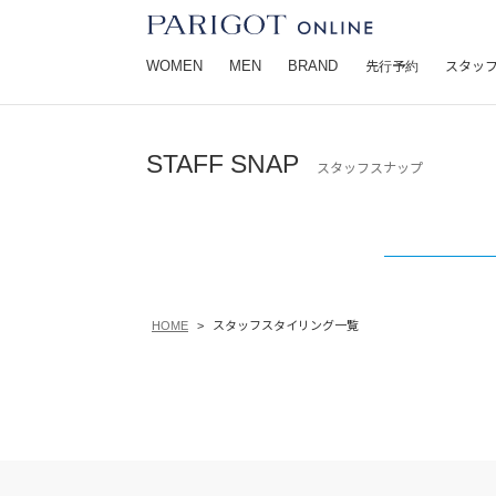
WOMEN
MEN
BRAND
先行予約
スタッ
STAFF SNAP
スタッフスナップ
HOME
スタッフスタイリング一覧