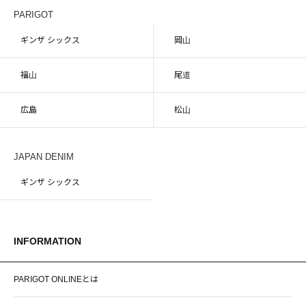
PARIGOT
ギンザ シックス
岡山
福山
尾道
広島
松山
JAPAN DENIM
ギンザ シックス
INFORMATION
PARIGOT ONLINEとは