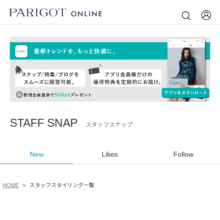
STAFF SNAP
スタッフスナップ
New
Likes
Follow
HOME
スタッフスタイリング一覧