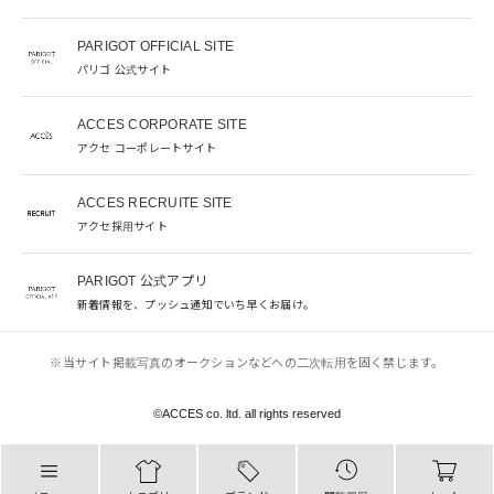
PARIGOT OFFICIAL SITE
パリゴ 公式サイト
ACCES CORPORATE SITE
アクセ コーポレートサイト
ACCES RECRUITE SITE
アクセ採用サイト
PARIGOT 公式アプリ
新着情報を、プッシュ通知でいち早くお届け。
※当サイト掲載写真のオークションなどへの二次転用を固く禁じます。
©︎ACCES co. ltd. all rights reserved