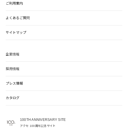
ご利用案内
よくあるご質問
サイトマップ
企業情報
採用情報
プレス情報
カタログ
100TH ANNIVERSARY SITE
アクセ 100周年記念サイト