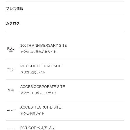
プレス情報
カタログ
100TH ANNIVERSARY SITE
アクセ 100周年記念サイト
PARIGOT OFFICIAL SITE
パリゴ 公式サイト
ACCES CORPORATE SITE
アクセ コーポレートサイト
ACCES RECRUITE SITE
アクセ採用サイト
PARIGOT 公式アプリ