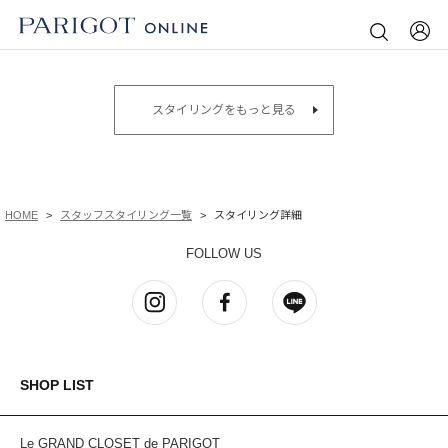
スタイリングをもっと見る
HOME
スタッフスタイリング一覧
スタイリング詳細
FOLLOW US
SHOP LIST
Le GRAND CLOSET de PARIGOT