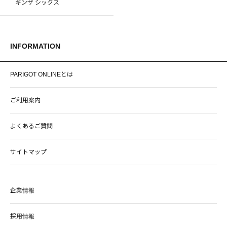
ギンザ シックス
INFORMATION
PARIGOT ONLINEとは
ご利用案内
よくあるご質問
サイトマップ
企業情報
採用情報