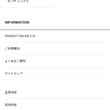
ギンザ シックス
INFORMATION
PARIGOT ONLINEとは
ご利用案内
よくあるご質問
サイトマップ
企業情報
採用情報