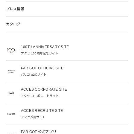
プレス情報
カタログ
100TH ANNIVERSARY SITE
アクセ 100周年記念サイト
PARIGOT OFFICIAL SITE
パリゴ 公式サイト
ACCES CORPORATE SITE
アクセ コーポレートサイト
ACCES RECRUITE SITE
アクセ採用サイト
PARIGOT 公式アプリ