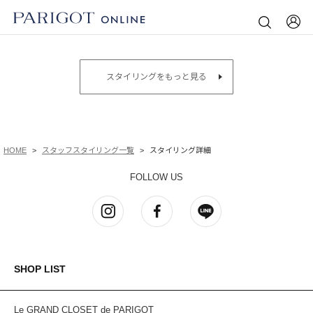
スタイリングをもっと見る
HOME
スタッフスタイリング一覧
スタイリング詳細
FOLLOW US
SHOP LIST
Le GRAND CLOSET de PARIGOT