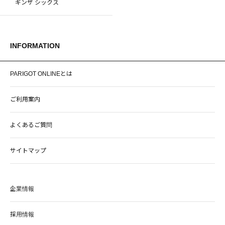
ギンザ シックス
INFORMATION
PARIGOT ONLINEとは
ご利用案内
よくあるご質問
サイトマップ
企業情報
採用情報