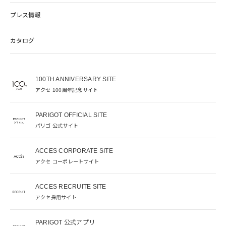
プレス情報
カタログ
100TH ANNIVERSARY SITE
アクセ 100周年記念サイト
PARIGOT OFFICIAL SITE
パリゴ 公式サイト
ACCES CORPORATE SITE
アクセ コーポレートサイト
ACCES RECRUITE SITE
アクセ採用サイト
PARIGOT 公式アプリ