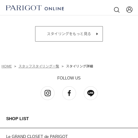
スタイリングをもっと見る
HOME
スタッフスタイリング一覧
スタイリング詳細
FOLLOW US
SHOP LIST
Le GRAND CLOSET de PARIGOT