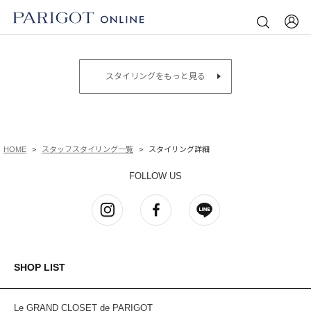
スタイリングをもっと見る
HOME
スタッフスタイリング一覧
スタイリング詳細
FOLLOW US
SHOP LIST
Le GRAND CLOSET de PARIGOT