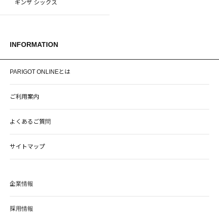
ギンザ シックス
INFORMATION
PARIGOT ONLINEとは
ご利用案内
よくあるご質問
サイトマップ
企業情報
採用情報