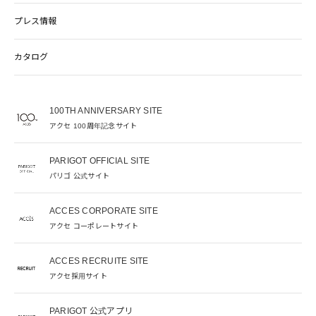
プレス情報
カタログ
100TH ANNIVERSARY SITE
アクセ 100周年記念サイト
PARIGOT OFFICIAL SITE
パリゴ 公式サイト
ACCES CORPORATE SITE
アクセ コーポレートサイト
ACCES RECRUITE SITE
アクセ採用サイト
PARIGOT 公式アプリ