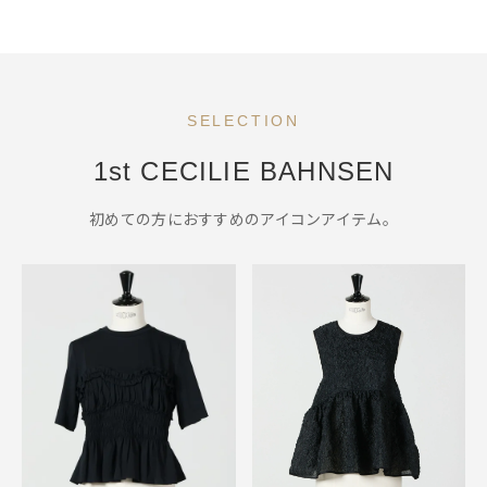
SELECTION
1st CECILIE BAHNSEN
初めての方におすすめのアイコンアイテム。