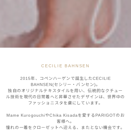
CECILIE BAHNSEN
2015年、コペンハーゲンで誕生したCECILIE
BAHNSEN(セシリー・バンセン)。
独自のオリジナルテキスタイルを用い、伝統的なクチュー
ル技術を現代の日常着へと昇華させたデザインは、世界中の
ファッショニスタを虜にしています。
Mame KurogouchiやChika Kisadaを愛するPARIGOTのお
客様へ。
憧れの一着をクローゼットへ迎える、またとない機会です。