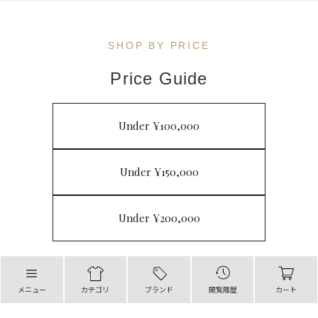
SHOP BY PRICE
Price Guide
Under ¥100,000
Under ¥150,000
Under ¥200,000
メニュー
カテゴリ
ブランド
閲覧履歴
カート