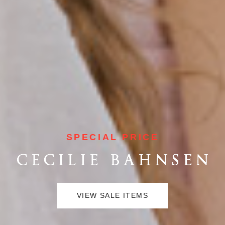
SPECIAL PRICE
VIEW SALE ITEMS