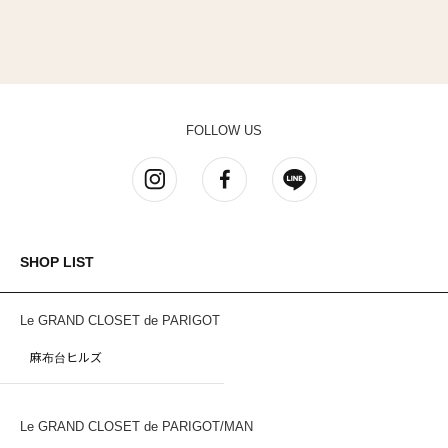
FOLLOW US
SHOP LIST
Le GRAND CLOSET de PARIGOT
麻布台ヒルズ
Le GRAND CLOSET de PARIGOT/MAN