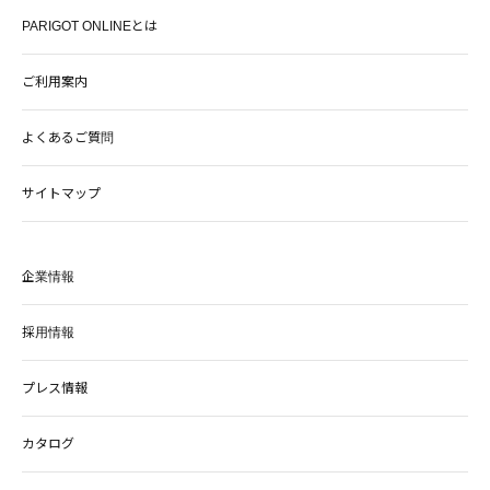
PARIGOT ONLINEとは
ご利用案内
よくあるご質問
サイトマップ
企業情報
採用情報
プレス情報
カタログ