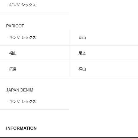
ギンザ シックス
PARIGOT
ギンザ シックス
岡山
福山
尾道
広島
松山
JAPAN DENIM
ギンザ シックス
INFORMATION