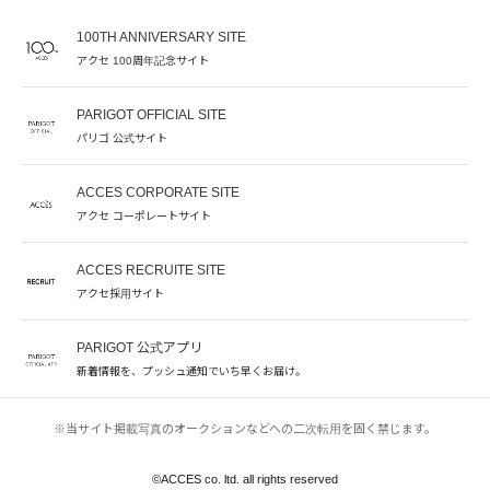
100TH ANNIVERSARY SITE
アクセ 100周年記念サイト
PARIGOT OFFICIAL SITE
パリゴ 公式サイト
ACCES CORPORATE SITE
アクセ コーポレートサイト
ACCES RECRUITE SITE
アクセ採用サイト
PARIGOT 公式アプリ
新着情報を、プッシュ通知でいち早くお届け。
※当サイト掲載写真のオークションなどへの二次転用を固く禁じます。
©︎ACCES co. ltd. all rights reserved