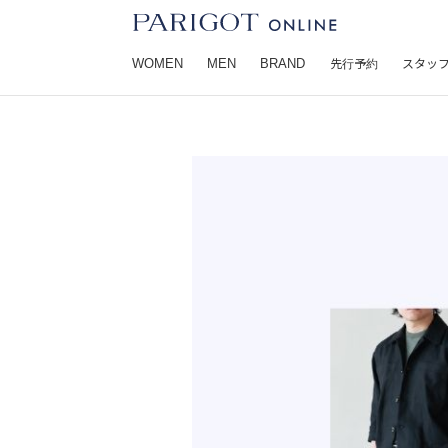
WOMEN
MEN
BRAND
先行予約
スタッ