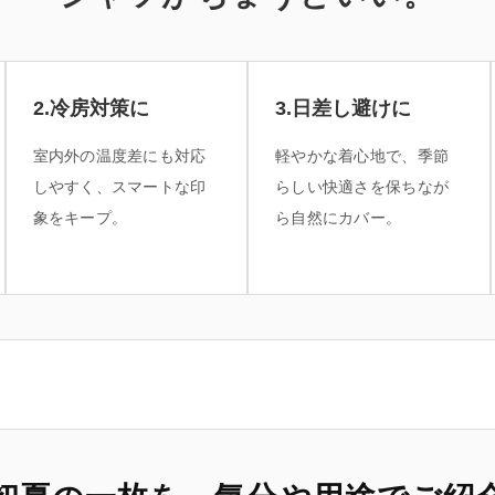
2.冷房対策に
3.日差し避けに
室内外の温度差にも対応
軽やかな着心地で、季節
しやすく、スマートな印
らしい快適さを保ちなが
象をキープ。
ら自然にカバー。