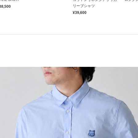
リーブシャツ
38,500
¥39,600