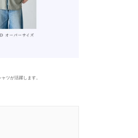
シャツが活躍します。