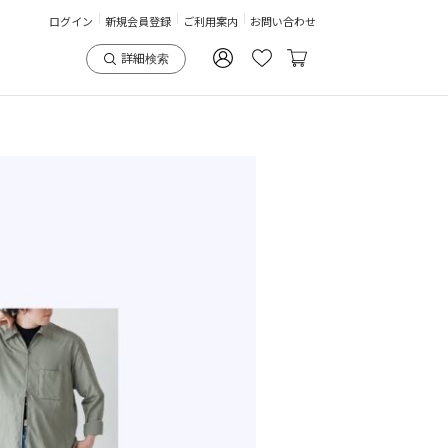
ログイン
新規会員登録
ご利用案内
お問い合わせ
詳細検索