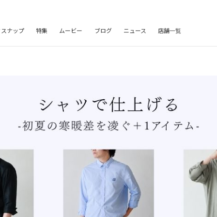
フスナップ
特集
ムービー
ブログ
ニュース
店舗一覧