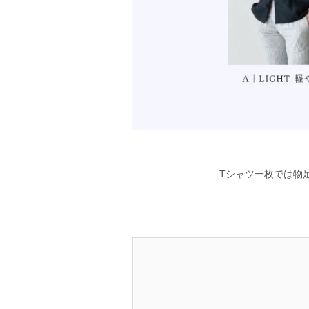
Tシャツ一枚では物