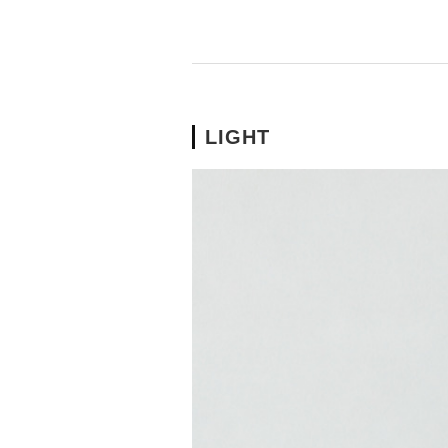
LIGHT