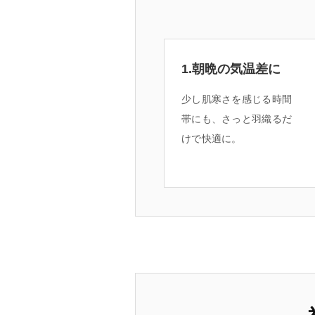
1.朝晩の気温差に
少し肌寒さを感じる時間
帯にも、さっと羽織るだ
けで快適に。