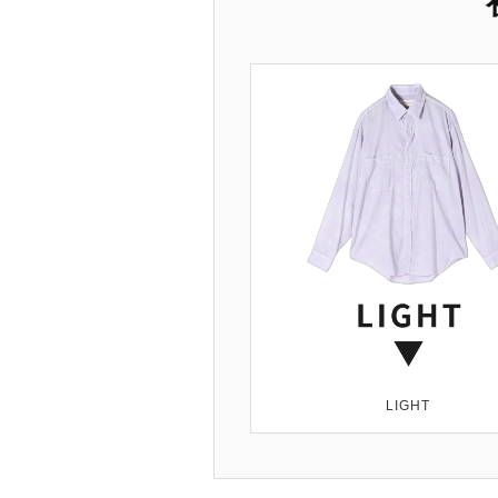
LIGHT