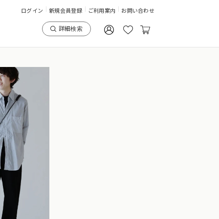
ログイン
新規会員登録
ご利用案内
お問い合わせ
詳細検索