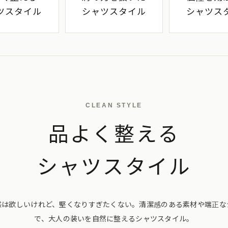
ツスタイル
シャツスタイル
シャツス
CLEAN STYLE
品よく整える
シャツスタイル
感は欲しいけれど、堅くなりすぎたくない。清潔感のある素材や端正な
で、大人の装いを自然に整えるシャツスタイル。