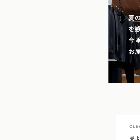
CLE
品