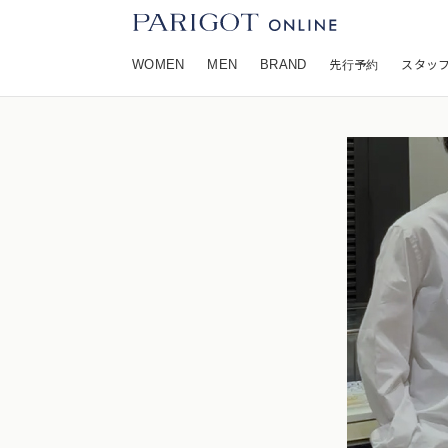
WOMEN
MEN
BRAND
先行予約
スタッ