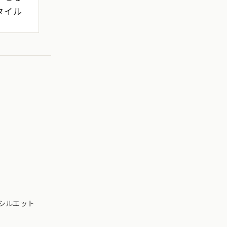
タイル
シルエット