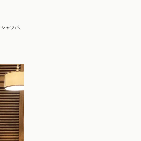
なシャツが、